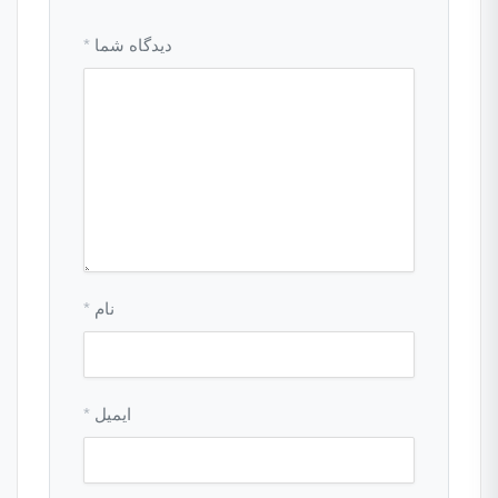
دیدگاه شما
*
نام
*
ایمیل
*