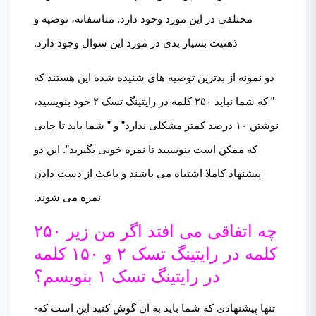
مختلفی در این مورد وجود دارد. متاسفانه، توصیه و
ذهنیت بسیار بدی در مورد این سوال وجود دارد.
دو نمونه از بدترین توصیه های شنیده شده این هستند که
” که شما نباید ۲۵۰ کلمه در رایتینگ تسک ۲ خود بنویسید،
نوشتن ۱۰ درصد کمتر مشکلی ندارد” و ” شما باید تا جایی
که ممکن است بنویسید تا نمره خوبی بگیرید”. این دو
پیشنهاد کاملا اشتباه می باشند و باعث از دست دادن
نمره می شوند.
چه اتفاقی می افتد اگر من زیر ۲۵۰
کلمه در رایتینگ تسک ۲ و ۱۵۰ کلمه
در رایتینگ تسک ۱ بنویسم؟
تنها پیشنهادی که شما باید به آن گوش کنید این است که-