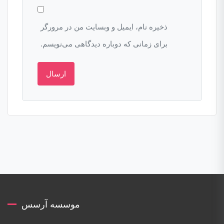
ذخیره نام، ایمیل و وبسایت من در مرورگر
برای زمانی که دوباره دیدگاهی می‌نویسم.
موسسه آرسس