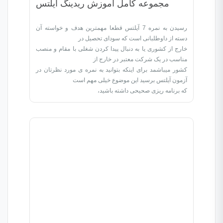
مجموعه کامل آموزش ریدینگ آیلتس
رسیدن به نمره 7 آیلتس قطعا مهمترین هدف و خواسته آن
دسته از داوطلبانی است که سودای تحصیل در
خارج از کشوری یا به دنبال پیدا کردن شغلی با مقام و منصب
مناسب در یک شرکت معتبر در خارج از
کشور میباشمد برای اینکه بتوانید به نمره ی مورد نظرتان در
آزمون آیلتس برسید این موضوع خیلی مهم است
که برنامه ریزی صحیحی داشته باشید،