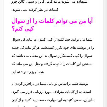
استفاده می شوند مانند کاما، کالن و سمی کالن جزو
کلمات در نظر گرفته نمی شوند.
آیا من می توانم کلمات را از سوال
کپی کنم؟
شما می توانید چند کلمه را کپی کنید، اما نباید کل سوال
را در نوشته های خود تکرار کنید.شما هرگز نباید کل جمله
سوال را کپی کنید.تکرار سوال به این معنی می باشد که
ممتحن این کلمات را نادیده گرفته و مثل این می ماند که
شما چیزی ننوشته اید.
نوشته شما براساس توانایی شما در پارافریز کردن با
استفاده از کلمات مترادف مورد ارزیابی قرار می گیرد.
بنابراین، سعی کنید به این مهارت دست پیدا کنید و از کپی