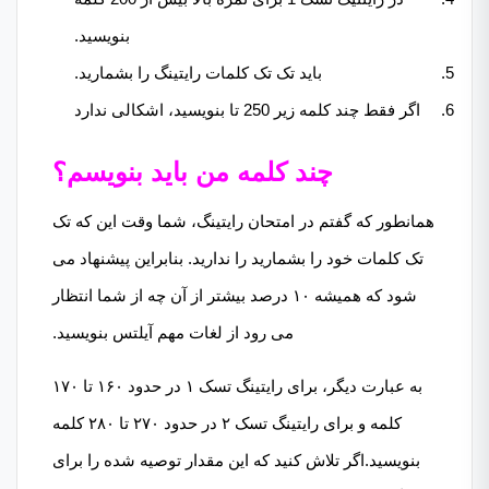
بنویسید.
باید تک تک کلمات رایتینگ را بشمارید.
اگر فقط چند کلمه زیر 250 تا بنویسید، اشکالی ندارد
چند کلمه من باید بنویسم؟
همانطور که گفتم در امتحان رایتینگ، شما وقت این که تک
تک کلمات خود را بشمارید را ندارید. بنابراین پیشنهاد می
شود که همیشه ۱۰ درصد بیشتر از آن چه از شما انتظار
می رود از لغات مهم آیلتس بنویسید.
به عبارت دیگر، برای رایتینگ تسک ۱ در حدود ۱۶۰ تا ۱۷۰
کلمه و برای رایتینگ تسک ۲ در حدود ۲۷۰ تا ۲۸۰ کلمه
بنویسید.اگر تلاش کنید که این مقدار توصیه شده را برای