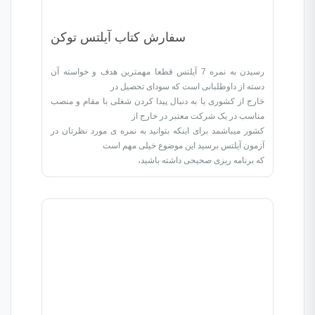
سفارش کتاب آیلتس توکن
رسیدن به نمره 7 آیلتس قطعا مهمترین هدف و خواسته آن
دسته از داوطلبانی است که سودای تحصیل در
خارج از کشوری یا به دنبال پیدا کردن شغلی با مقام و منصب
مناسب در یک شرکت معتبر در خارج از
کشور میباشمد برای اینکه بتوانید به نمره ی مورد نظرتان در
آزمون آیلتس برسید این موضوع خیلی مهم است
که برنامه ریزی صحیحی داشته باشید،