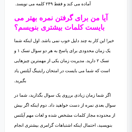
آماده می کند و فقط ۲۴۹ کلمه می نویسد.
آیا من برای گرفتن نمره بهتر می
بایست کلمات بیشتری بنویسم؟
خیر! این کار به چند دلیل خوب نمی باشد. اول اینکه شما
یک زمان محدودی برای پاسخ به هر دو سوال تسک ۱ و
تسک ۲ دارید. مدیریت زمان یکی از مهمترین چیزهایی
است که شما می بایست در امتحان رایتینگ آیلتس یاد
بگیرید.
اگر شما زمان زیادی برروی یک سوال بگذارید، شما در
سوال بعدی نمره از دست خواهید داد. دوم اینکه اگر بیش
از محدوده مجاز کلمات مشخص شده و لغات مهم آیلتس
بنویسید، احتمال اینکه اشتباهات گرامری بیشتری انجام