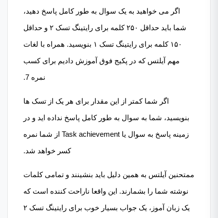
اگر می خواهید به یک سوال به طور کامل پاسخ دهید،
شما باید حداقل ۲۵۰ کلمه برای رایتینگ تسک ۲ و حداقل
۱۵۰ کلمه برای رایتینگ تسک ۱ بنویسید. همراه با لغات
مهم آیلتس که در پکیج فوق آموزش دادیم برای کسب
نمره 7.
اگر شما کمتر از این مقدار برای هر یک از تسک ها
بنویسید، شما به سوال به طور کامل پاسخ نداده اید و در
زمینه پاسخ به سوال یا Task achievement از شما نمره
کسر خواهد شد.
ممتحنین آیلتس به همین دلیل باید بنشینند و تمامی کلمات
نوشته شما را بشمارند. این واقعا ناراحت کننده است که
یک زبان آموز، یک جواب بسیار خوب برای رایتینگ تسک ۲