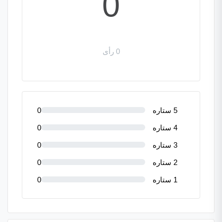
0
0 رأی
5 ستاره
0
4 ستاره
0
3 ستاره
0
2 ستاره
0
1 ستاره
0