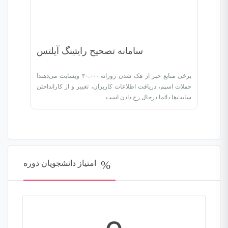
سامانه تصحیح رایتینگ آیلتس
برخی منابع خبر از هک شدن روزانه ۳۰.۰۰۰ وبسایت می‌دهند!
حملات اسپم، دریافت اطلاعات کاربران، تغییر و از کارانداختن
سایت‌ها دائما درحال رخ دادن است.
امتیاز دانشجویان دوره