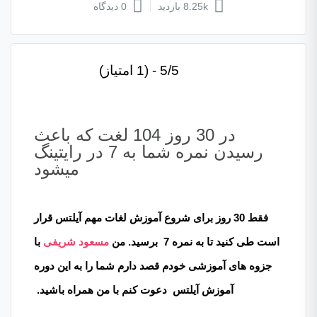
8.25k بازدید
0 دیدگاه
5/5 - (1 امتیاز)
در 30 روز 104 لغت که باعث
رسیدن نمره شما به 7 در رایتینگ
میشود
فقط 30 روز برای شروع آموزش لغات مهم آیلتس قرار
است طی کنید تا به نمره 7 برسید. من
مسعود شریفی
با
جزوه های آموزشی خودم قصد دارم شما را به این دوره
آموزش آیلتس دعوت کنم با من همراه باشید.