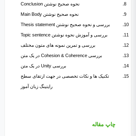
نحوه صحیح نوشتن Conclusion
نحوه صحیح نوشتن Main Body
بررسی و نحوه صحیح نوشتن Thesis statement
بررسی و آموزش نحوه نوشتن Topic sentence
بررسی و تمرین نمونه های متون مختلف
بررسی Cohesion & Coherence در یک متن
بررسی Unity در یک متن
تکنیک ها و نکات تخصصی در جهت ارتقای سطح
رایتینگ زبان آموز
چاپ مقاله