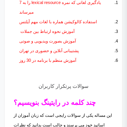
یادگیری لغاتی که نمره lexical resource را به 7
میرساند
استفاده کالوکیشن هماره با لغات مهم آیلتس
آموزش نحوه ارتباط بین جملات
آموزش بصورت ویدیویی و صوتی
پشتیبانی آنلاین و حضوری در تهران
آموزش منظم با برنامه در 30 روز
سوالات پرتکرار کاربران
چند کلمه در رایتینگ بنویسیم؟
این مساله یکی از سوالات رایجی است که زبان آموزان از
اساتید خود می پرسند و جالب است بدانید که نظرات