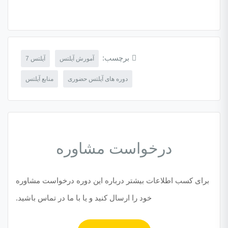
برچسب:
آمورش آیلتس
آیلتس 7
دوره های آیلتس حضوری
منابع آیلتس
درخواست مشاوره
برای کسب اطلاعات بیشتر درباره این دوره درخواست مشاوره
خود را ارسال کنید و یا با ما در تماس باشید.