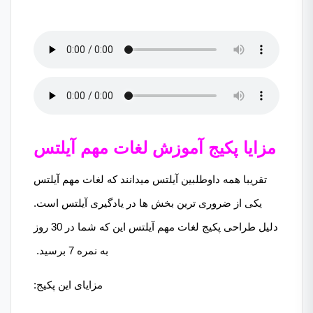
مزایا پکیج آموزش لغات مهم آیلتس
تقریبا همه داوطلبین آیلتس میدانند که لغات مهم آیلتس
یکی از ضروری ترین بخش ها در یادگیری آیلتس است.
دلیل طراحی پکیج لغات مهم آیلتس این که شما در 30 روز
به نمره 7 برسید.
مزایای این پکیج: