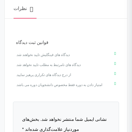
نظرات
قوانین ثبت دیدگاه
دیدگاه های فینگلیش تایید نخواهند شد.
دیدگاه های نامرتبط به مطلب تایید نخواهد شد.
از درج دیدگاه های تکراری پرهیز نمایید.
امتیاز دادن به دوره فقط مخصوص دانشجویان دوره می باشد.
نشانی ایمیل شما منتشر نخواهد شد.
بخش‌های
موردنیاز علامت‌گذاری شده‌اند
*