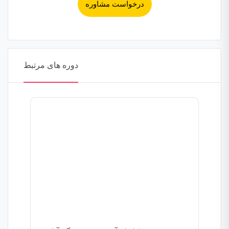
درخواست مشاوره
دوره های مرتبط