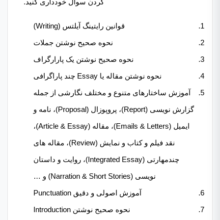
کردن سوال خودداری کنید.
قوانین رایتینگ آیلتس (Writing)
نحوه صحیح نوشتن جملات
نحوه صحیح نوشتن یک پارارگراف
نحوه نوشتن مقاله یا Essay چند پاراگرافی
آموزش ساختارهای متنوع و مختلف نگارشی از جمله
گزارش نویسی (Report)، پروپوزال (Proposal)، نامه و
ایمیل (Emails & Letters)، مقاله (Article & Essay)،
نقد فیلم و کتاب و نمایش (Review)، مقاله های
چندمهارتی (Integrated Essay)، روایت و داستان
نویسی (Narration & Short Stories) و …
آموزش اصولی و دقیق Punctuation
نحوه صحیح نوشتن Introduction