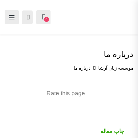
0
درباره ما
موسسه زبان آرشا
درباره ما
Rate this page
چاپ مقاله