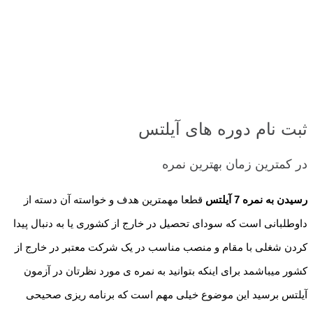
ثبت نام دوره های آیلتس
در کمترین زمان بهترین نمره
رسیدن به نمره 7 آیلتس
قطعا مهمترین هدف و خواسته آن دسته از
داوطلبانی است که سودای تحصیل در خارج از کشوری یا به دنبال پیدا
کردن شغلی با مقام و منصب مناسب در یک شرکت معتبر در خارج از
کشور میباشمد برای اینکه بتوانید به نمره ی مورد نظرتان در آزمون
آیلتس برسید این موضوع خیلی مهم است که برنامه ریزی صحیحی