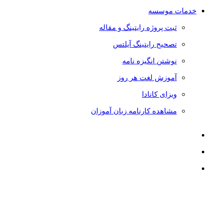
خدمات موسسه
ثبت پروژه رایتینگ و مقاله
تصحیح رایتینگ آیلتس
نوشتن انگیزه نامه
آموزش لغت هر روز
ویزای کانادا
مشاهده کارنامه زبان آموزان