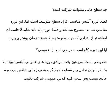
چه سطح هایی میتوانند شرکت کنند؟
قطعا دوره آیلتس مناسب افراد سطح متوسط است اما. این دوره
مناسب تمامی سطوح میباشد و فقط دوره پایه پایه شاید 8 جلسه ای
اضافه تر از افرادی که در سطح متوسط هستند زمان بیشتری ببرد.
آیا این دوره 50جلسه خصوصی است یا عمومی؟
خصوصی است. من هیچ وقت موافق دوره های عمومی آیلتس نبوده ام
بخاطر نبودن تعادل بین سطوح همدیگر و هدف زمانی. آیلتس یک دوره
عادی نیست پس سعی کنید کلاس عمومی شرکت نکنید.