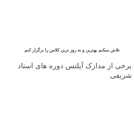
تلاش میکنم بهترین و به روز ترین کلاس را برگزار کنم
برخی از مدارک آیلتس دوره های استاد
شریفی