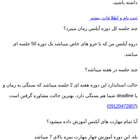
داشته باشید،
ثبت نام و اطلاعات بیشتر
چند جلسه کل دوره آیلتس زمان میبرد؟
دروه آیلتس من که با جزو های خاص میباشد یک دوره 50 جلسه ای
مباشد.
چند جلسه در هفته میباشد؟
حالت استاندارد این دوره هفته ای 2 جلسه میباشد که بستگی به زمان و
یا deadline شما هم بستگی دارد. بهترین حالت مشاوره گرفتن است
)
09120472807
(
آبا تمام مهارت های آیلتس آموزش داده میشود؟
بله. این دوره آموزش چهار مهارت نمره بالای 7 میباشد