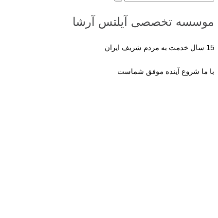
موسسه تخصصی آیلتس آرشا
15 سال خدمت به مردم شریف ایران
با ما شروع آینده موفق شماست