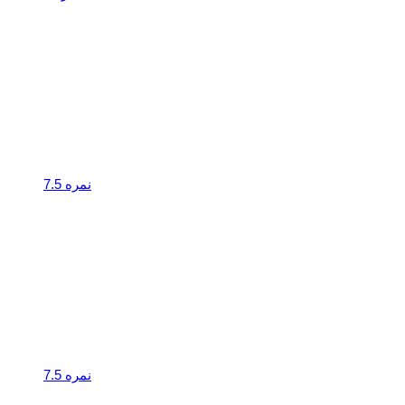
نمره 7.5
نمره 7.5