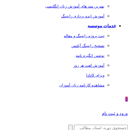
بهترین متد های آموزش زبان انگلیسی
آموزش ایده پردازی رایتینگ
خدمات موسسه
ثبت پروژه رایتینگ و مقاله
تصحیح رایتینگ آیلتس
نوشتن انگیزه نامه
آموزش لغت هر روز
ویزای کانادا
مشاهده کارنامه زبان آموزان
0
ورود و ثبت نام