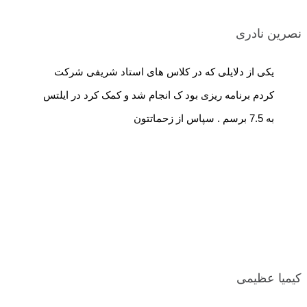
نصرین نادری
یکی از دلایلی که در کلاس های استاد شریفی شرکت
کردم برنامه ریزی بود ک انجام شد و کمک کرد در ایلتس
به 7.5 برسم . سپاس از زحماتتون
کیمیا عظیمی