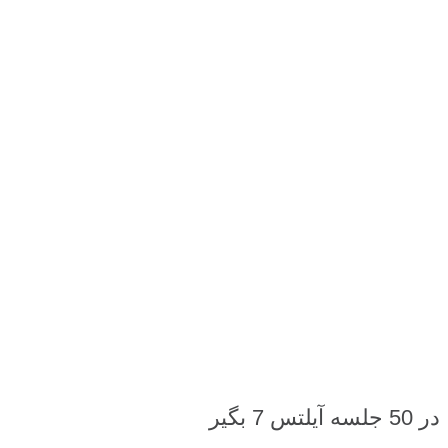
در 50 جلسه آیلتس 7 بگیر