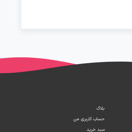
بلاگ
حساب کاربری من
سبد خرید