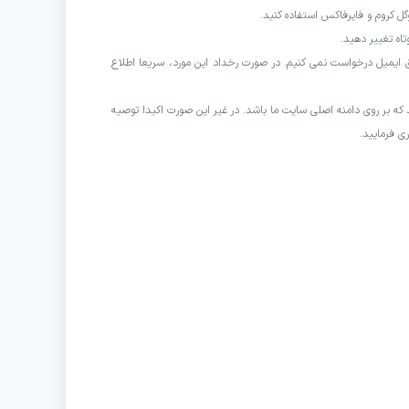
گل کروم و فایرفاکس استفاده کنید.
تاه تغییر دهید.
یق ایمیل درخواست نمی کنیم. در صورت رخداد این مورد، سریعا اطلاع
ه بر روی دامنه اصلی سایت ما باشد. در غیر این صورت اکیدا توصیه
ی فرمایید.