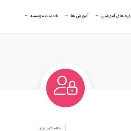
وره های آموزشی
آموزش ها
خدمات موسسه
سلام کاربر عزیز؛