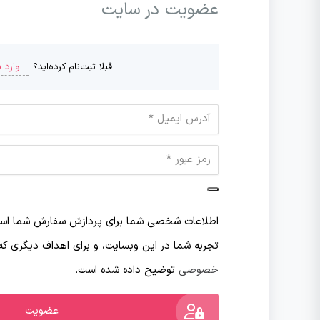
عضویت در سایت
وارد 
قبلا ثبت‌نام کرده‌اید؟
اطلاعات شخصی شما برای پردازش سفارش شما استفا
تجربه شما در این وبسایت، و برای اهداف دیگری که
خصوصی
توضیح داده شده است.
عضویت