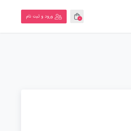
ورود و ثبت نام
0