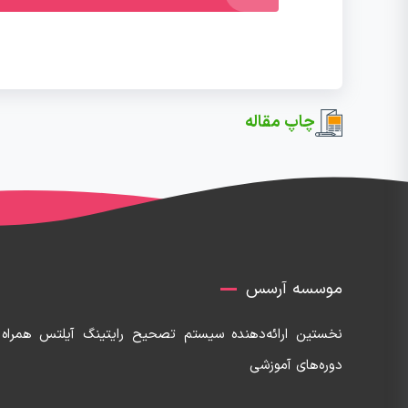
چاپ مقاله
موسسه آرسس
نخستین ارائه‌دهنده‌ سیستم تصحیح رایتینگ آیلتس همراه 
دوره‌های آموزشی