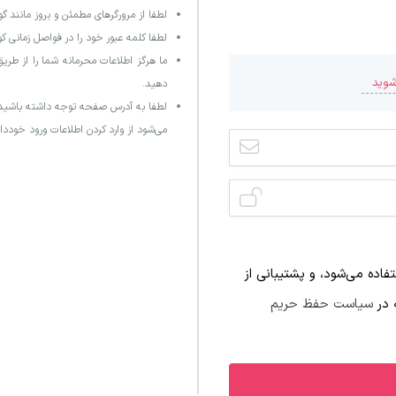
لطفا از مرورگرهای مطمئن و بروز مانند گو
لطفا کلمه عبور خود را در فواصل زمانی کو
ما هرگز اطلاعات محرمانه شما را از طر
شوید
دهید.
لطفا به آدرس صفحه توجه داشته باشید ک
می‌شود از وارد کردن اطلاعات ورود خوددار
ده می‌شود، و پشتیبانی از
 در
سیاست حفظ حریم