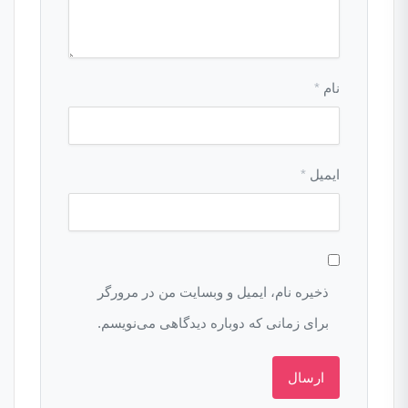
نام
*
ایمیل
*
ذخیره نام، ایمیل و وبسایت من در مرورگر
برای زمانی که دوباره دیدگاهی می‌نویسم.