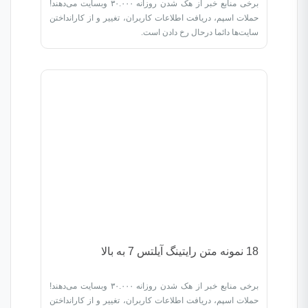
برخی منابع خبر از هک شدن روزانه ۳۰.۰۰۰ وبسایت می‌دهند!
حملات اسپم، دریافت اطلاعات کاربران، تغییر و از کارانداختن
سایت‌ها دائما درحال رخ دادن است.
18 نمونه متن رایتینگ آیلتس 7 به بالا
برخی منابع خبر از هک شدن روزانه ۳۰.۰۰۰ وبسایت می‌دهند!
حملات اسپم، دریافت اطلاعات کاربران، تغییر و از کارانداختن