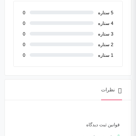
5 ستاره
0
4 ستاره
0
3 ستاره
0
2 ستاره
0
1 ستاره
0
نظرات
قوانین ثبت دیدگاه