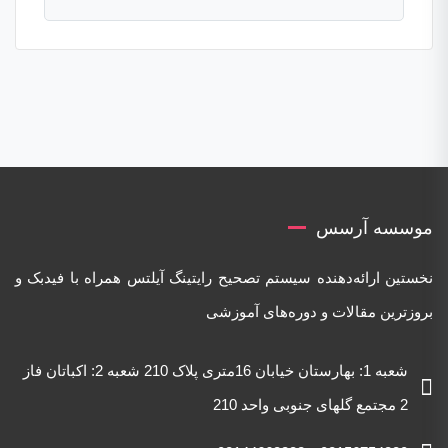
موسسه آرسس
نخستین ارائه‌دهنده‌ سیستم تصحیح رایتینگ آیلتس همراه با فیدبک و
بروزترین مقالات و دوره‌های آموزشی
شعبه 1: بهارستان خیابان 16متری پلاک 210 شعبه 2: اکباتان فاز
2 مجتمع گلهای جنوبی واحد 210