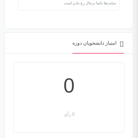
سایت‌ها دائما درحال رخ دادن است.
امتیاز دانشجویان دوره
0
0 رأی