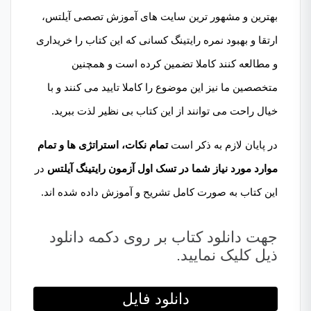
بهترین و مشهور ترین سایت های آموزش تصصی آیلتس،
ارتقا و بهبود نمره رایتینگ کسانی که این کتاب را خریداری
و مطالعه کنند کاملا تضمین کرده است و همچنین
متخصصین ما نیز این موضوع را کاملا تایید می کنند و با
خیال راحت می توانند از این کتاب بی نظیر لذت ببرید.
در پایان لازم به ذکر است
تمام نکات، استراتژی ها و تمام
موارد مورد نیاز شما در تسک اول آزمون رایتینگ آیلتس
در
این کتاب به صورت کامل تشریح و آموزش داده شده اند.
جهت دانلود کتاب بر روی دکمه دانلود
ذیل کلیک نمایید.
دانلود فایل