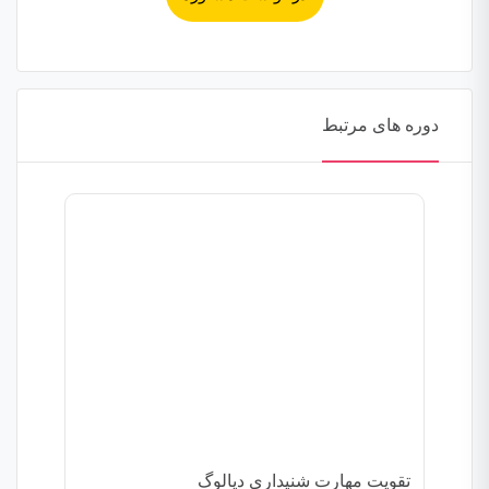
دوره های مرتبط
تقویت مهارت شنیداری دیالوگ