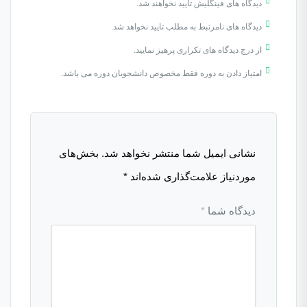
دیدگاه های فینگلیش تایید نخواهند شد.
دیدگاه های نامرتبط به مطلب تایید نخواهد شد.
از درج دیدگاه های تکراری پرهیز نمایید.
امتیاز دادن به دوره فقط مخصوص دانشجویان دوره می باشد.
نشانی ایمیل شما منتشر نخواهد شد.
بخش‌های
موردنیاز علامت‌گذاری شده‌اند
*
دیدگاه شما
*