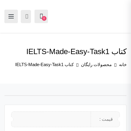
0
کتاب IELTS-Made-Easy-Task1
خانه
محصولات رایگان
کتاب IELTS-Made-Easy-Task1
قیمت :