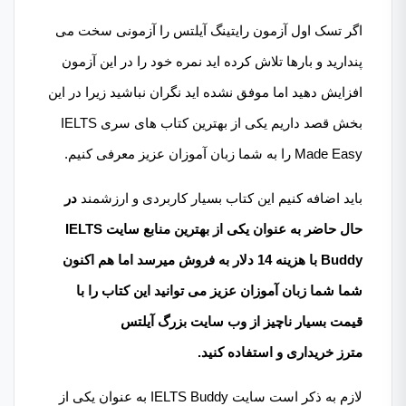
اگر تسک اول آزمون رایتینگ آیلتس را آزمونی سخت می
پندارید و بارها تلاش کرده اید نمره خود را در این آزمون
افزایش دهید اما موفق نشده اید نگران نباشید زیرا در این
بخش قصد داریم یکی از بهترین کتاب های سری IELTS
Made Easy را به شما زبان آموزان عزیز معرفی کنیم.
باید اضافه کنیم این کتاب بسیار کاربردی و ارزشمند
در
حال حاضر به عنوان یکی از بهترین منابع سایت IELTS
Buddy با هزینه 14 دلار به فروش میرسد اما هم اکنون
شما شما زبان آموزان عزیز می توانید این کتاب را با
قیمت بسیار ناچیز از وب سایت بزرگ آیلتس
مترز خریداری و استفاده کنید.
لازم به ذکر است سایت IELTS Buddy به عنوان یکی از