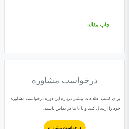
چاپ مقاله
درخواست مشاوره
برای کسب اطلاعات بیشتر درباره این دوره درخواست مشاوره
خود را ارسال کنید و یا با ما در تماس باشید.
درخواست مشاوره