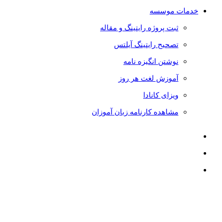
خدمات موسسه
ثبت پروژه رایتینگ و مقاله
تصحیح رایتینگ آیلتس
نوشتن انگیزه نامه
آموزش لغت هر روز
ویزای کانادا
مشاهده کارنامه زبان آموزان