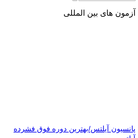
آزمون های بین المللی
پانسیون آیلتس/بهترین دوره فوق فشرده