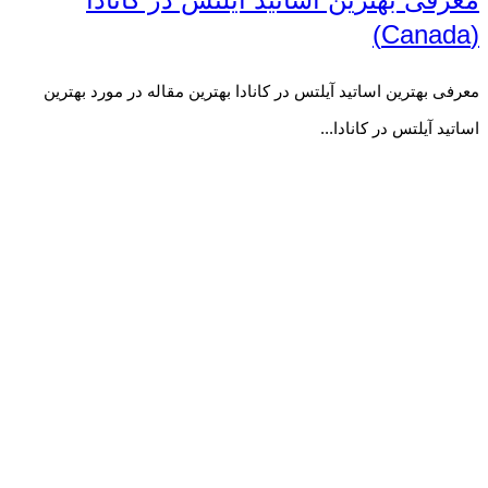
(Canada)
معرفی بهترین اساتید آیلتس در کانادا بهترین مقاله در مورد بهترین
اساتید آیلتس در کانادا...