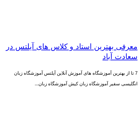
معرفی بهترین استاد و کلاس های آیلتس در
سعادت آباد
7 تا از بهترین آموزشگاه های آموزش آنلاین آیلتس آموزشگاه زبان
انگلیسی سفیر آموزشگاه زبان کیش آموزشگاه زبان...