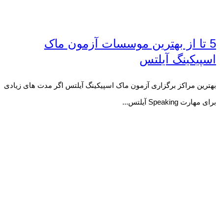
5 تا از بهترین موسسات آزمون ماک
اسپیکینگ آیلتس
بهترین مراکز برگزاری آزمون ماک اسپیکینگ آیلتس اگر مدت های زیادی
برای مهارت Speaking آیلتس...