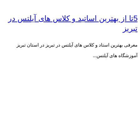
5تا از بهترین اساتید و کلاس های آیلتس در
تبریز
معرفی بهترین استاد و کلاس های آیلتس در تبریز در استان تبریز
آموزشگاه های آیلتس...