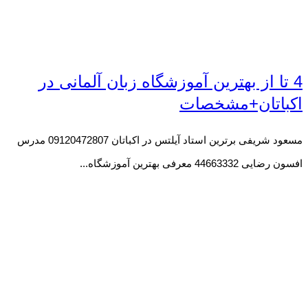
4 تا از بهترین آموزشگاه زبان آلمانی در
اکباتان+مشخصات
مسعود شریفی برترین استاد آیلتس در اکباتان 09120472807 مدرس
افسون رضایی 44663332 معرفی بهترین آموزشگاه...