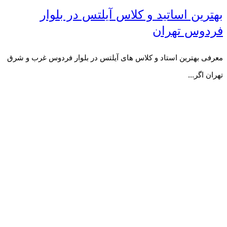
بهترین اساتید و کلاس آیلتس در بلوار
فردوس تهران
معرفی بهترین استاد و کلاس های آیلتس در بلوار فردوس غرب و شرق
تهران اگر...