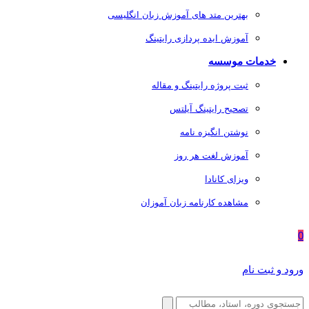
بهترین متد های آموزش زبان انگلیسی
آموزش ایده پردازی رایتینگ
خدمات موسسه
ثبت پروژه رایتینگ و مقاله
تصحیح رایتینگ آیلتس
نوشتن انگیزه نامه
آموزش لغت هر روز
ویزای کانادا
مشاهده کارنامه زبان آموزان
0
ورود و ثبت نام