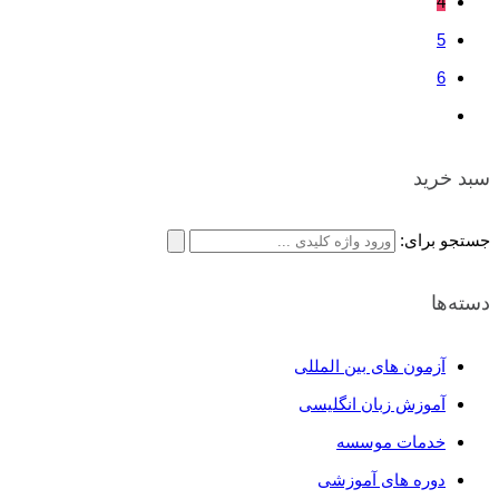
4
5
6
سبد خرید
جستجو برای:
دسته‌ها
آزمون های بین المللی
آموزش زبان انگلیسی
خدمات موسسه
دوره های آموزشی