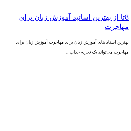
8تا از بهترین اساتید آموزش زبان برای
مهاجرت
بهترین استاد های آموزش زبان برای مهاجرت آموزش زبان برای
مهاجرت می‌تواند یک تجربه جذاب...