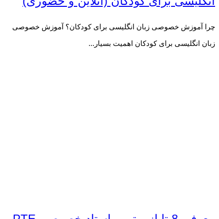
انگلیسی برای کودکان (آنلاین و حضوری)
چرا آموزش خصوصی زبان انگلیسی برای کودکان؟ آموزش خصوصی
زبان انگلیسی برای کودکان اهمیت بسیار...
معرفی 8 تا از بهترین استاد خصوصی PTE