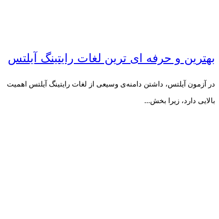
بهترین و حرفه ای ترین لغات رایتینگ آیلتس
در آزمون آیلتس، داشتن دامنه‌ی وسیعی از لغات رایتینگ آیلتس اهمیت
بالایی دارد، زیرا بخش...