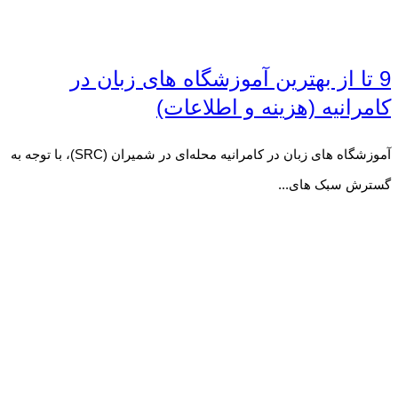
9 تا از بهترین آموزشگاه های زبان در
کامرانیه (هزینه و اطلاعات)
آموزشگاه های زبان در کامرانیه محله‌ای در شمیران (SRC)، با توجه به
گسترش سبک های...