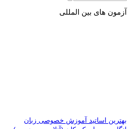
آزمون های بین المللی
بهترین اساتید آموزش خصوصی زبان