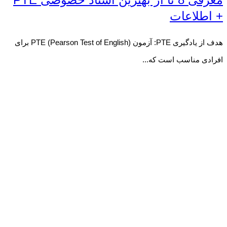
+ اطلاعات
هدف از یادگیری PTE: آزمون PTE (Pearson Test of English) برای
افرادی مناسب است که...