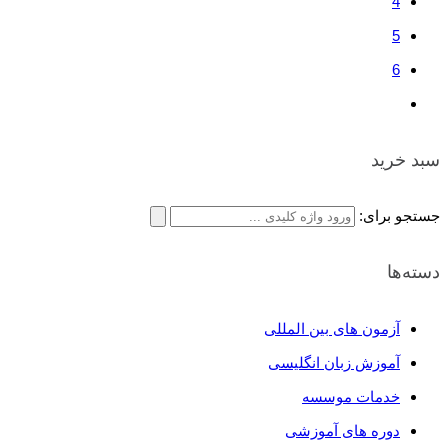
4
5
6
سبد خرید
جستجو برای:
دسته‌ها
آزمون های بین المللی
آموزش زبان انگلیسی
خدمات موسسه
دوره های آموزشی