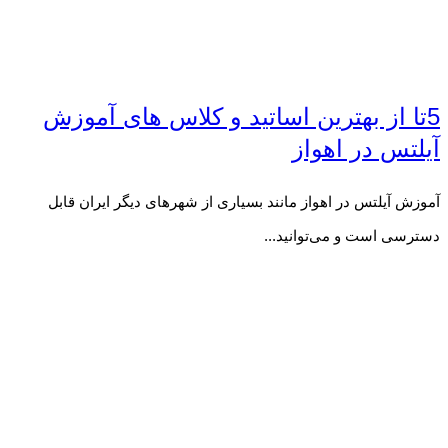
5تا از بهترین اساتید و کلاس های آموزش
آیلتس در اهواز
آموزش آیلتس در اهواز مانند بسیاری از شهرهای دیگر ایران قابل
دسترسی است و می‌توانید...