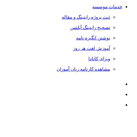
خدمات موسسه
ثبت پروژه رایتینگ و مقاله
تصحیح رایتینگ آیلتس
نوشتن انگیزه نامه
آموزش لغت هر روز
ویزای کانادا
مشاهده کارنامه زبان آموزان