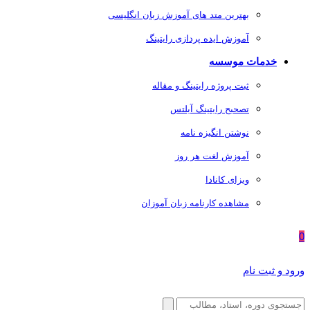
بهترین متد های آموزش زبان انگلیسی
آموزش ایده پردازی رایتینگ
خدمات موسسه
ثبت پروژه رایتینگ و مقاله
تصحیح رایتینگ آیلتس
نوشتن انگیزه نامه
آموزش لغت هر روز
ویزای کانادا
مشاهده کارنامه زبان آموزان
0
ورود و ثبت نام