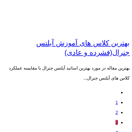
بهترین کلاس های آموزش آیلتس
جنرال(فشرده و عادی)
بهترین مقاله در مورد بهترین اساتید آیلتس جنرال با مقایسه عملکرد
کلاس های آیلتس جنرال...
1
2
3