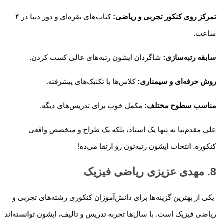
تمرکز روی کنکور تجربی و ریاضی:
کتاب‌های نقره‌ای و دور دنیا در ۴
ساعت.
سابقه رتبه‌سازی:
شاگردان ایشون رتبه‌های عالی کسب کردن.
روش حرفه‌ای و سیمناری:
کلاس‌ها با تکنیک‌های پیشرفته.
مناسب سطوح مختلف:
مکمل خوب برای تدریس‌های دیگه.
علی مقدم‌نیا نه تنها یک استاد، بلکه یک طراح و متخصص واقعی
کنکوره. انتخاب ایشون رتبه‌تون رو ارتقا می‌ده!
8. مهدی عزیزی ریاضی فیزیک
یکی از بهترین گزینه‌ها برای دانش‌آموزان کنکوری رشته‌های تجربی و
ریاضی فیزیک است. با سال‌ها تجربه تدریس و تالیف، ایشون توانسته‌اند