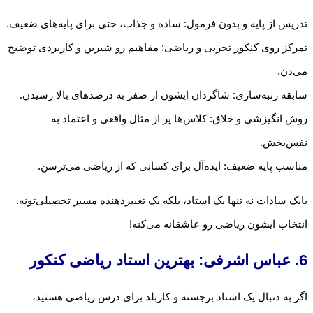
تدریس از پایه و بدون فرمول: ساده و جذاب، حتی برای پایه‌های ضعیف.
تمرکز روی کنکور تجربی و ریاضی: مفاهیم رو شیرین و کاربردی توضیح
می‌دن.
سابقه رتبه‌سازی: شاگردان ایشون از صفر به درصدهای بالا رسیدن.
روش انگیزشی و خلاق: کلاس‌ها پر از مثال واقعی و اعتماد به
نفس‌بخش.
مناسب پایه ضعیف: ایده‌آل برای کسانی که از ریاضی می‌ترسن.
بابک سادات نه تنها یک استاد، بلکه یک تغییردهنده مسیر تحصیلی‌تونه.
انتخاب ایشون ریاضی رو عاشقانه می‌کنه!
6. عباس اشرفی: بهترین استاد ریاضی کنکور
اگر به دنبال یک استاد برجسته و کاربلد برای درس ریاضی هستید،