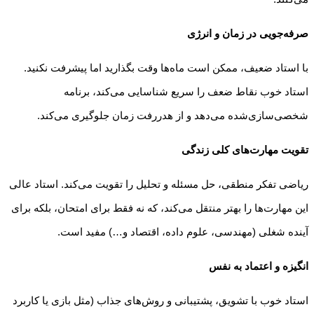
صرفه‌جویی در زمان و انرژی
با استاد ضعیف، ممکن است ماه‌ها وقت بگذارید اما پیشرفت نکنید.
استاد خوب نقاط ضعف را سریع شناسایی می‌کند، برنامه
شخصی‌سازی‌شده می‌دهد و از هدررفت زمان جلوگیری می‌کند.
تقویت مهارت‌های کلی زندگی
ریاضی تفکر منطقی، حل مسئله و تحلیل را تقویت می‌کند. استاد عالی
این مهارت‌ها را بهتر منتقل می‌کند، که نه فقط برای امتحان، بلکه برای
آینده شغلی (مهندسی، علوم داده، اقتصاد و…) مفید است.
انگیزه و اعتماد به نفس
استاد خوب با تشویق، پشتیبانی و روش‌های جذاب (مثل بازی یا کاربرد