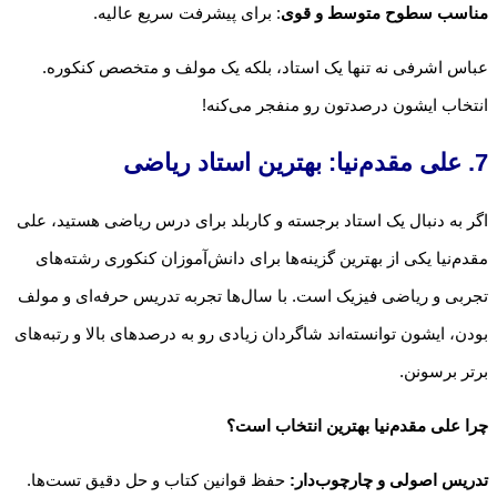
مناسب سطوح متوسط و قوی
: برای پیشرفت سریع عالیه.
عباس اشرفی نه تنها یک استاد، بلکه یک مولف و متخصص کنکوره.
انتخاب ایشون درصدتون رو منفجر می‌کنه!
7. علی مقدم‌نیا: بهترین استاد ریاضی
اگر به دنبال یک استاد برجسته و کاربلد برای درس ریاضی هستید، علی
مقدم‌نیا یکی از بهترین گزینه‌ها برای دانش‌آموزان کنکوری رشته‌های
تجربی و ریاضی فیزیک است. با سال‌ها تجربه تدریس حرفه‌ای و مولف
بودن، ایشون توانسته‌اند شاگردان زیادی رو به درصدهای بالا و رتبه‌های
برتر برسونن.
چرا علی مقدم‌نیا بهترین انتخاب است؟
تدریس اصولی و چارچوب‌دار:
حفظ قوانین کتاب و حل دقیق تست‌ها.