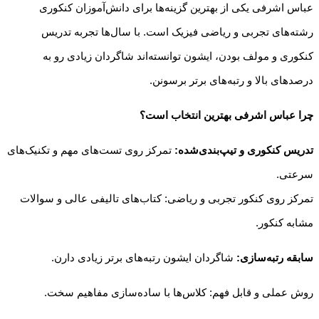
عباس اشرفی یکی از بهترین گزینه‌ها برای دانش‌آموزان کنکوری
رشته‌های تجربی و ریاضی فیزیک است. با سال‌ها تجربه تدریس
کنکوری و مولف بودن، ایشون توانسته‌اند شاگردان زیادی رو به
درصدهای بالا و رتبه‌های برتر برسونن.
چرا عباس اشرفی بهترین انتخاب است؟
تدریس کنکوری و تیپ‌بندی‌شده:
تمرکز روی تست‌های مهم و تکنیک‌های
سرعتی.
تمرکز روی کنکور تجربی و ریاضی: کتاب‌های تالیفی عالی و سوالات
مشابه کنکور.
سابقه رتبه‌سازی:
شاگردان ایشون رتبه‌های برتر زیادی دارن.
روش عملی و قابل فهم: کلاس‌ها با ساده‌سازی مفاهیم سخت.