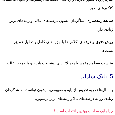
کنکورهای اخیر.
سابقه رتبه‌سازی
: شاگردان ایشون درصدهای عالی و رتبه‌های برتر
زیادی دارن
روش دقیق و حرفه‌ای
: کلاس‌ها با جزوه‌های کامل و تحلیل عمیق
تست‌ها.
مناسب سطوح متوسط به بالا:
برای پیشرفت پایدار و بلندمدت عالیه.
5. بابک سادات
با سال‌ها تجربه تدریس از پایه و مفهومی، ایشون توانسته‌اند شاگردان
زیادی رو به درصدهای بالا و رتبه‌های برتر برسونن.
چرا بابک سادات بهترین انتخاب است؟