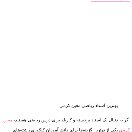
بهترین استاد ریاضی معین کرمی
اگر به دنبال یک استاد برجسته و کاربلد برای درس ریاضی هستید،
معین
کرمی
یکی از بهترین گزینه‌ها برای دانش‌آموزان کنکوری رشته‌های