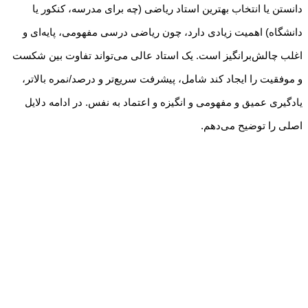
دانستن یا انتخاب بهترین استاد ریاضی (چه برای مدرسه، کنکور یا
دانشگاه) اهمیت زیادی دارد، چون ریاضی درسی مفهومی، پایه‌ای و
اغلب چالش‌برانگیز است. یک استاد عالی می‌تواند تفاوت بین شکست
و موفقیت را ایجاد کند شامل، پیشرفت سریع‌تر و درصد/نمره بالاتر،
یادگیری عمیق و مفهومی و انگیزه و اعتماد به نفس. در ادامه دلایل
اصلی را توضیح می‌دهم.