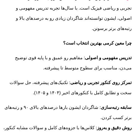
تجربی و ریاضی فیزیک است. با سال‌ها تجربه تدریس مفهومی و
اصولی، ایشون توانسته‌اند شاگردان زیادی رو به درصدهای بالا و
رتبه‌های برتر برسونن.
چرا معین کرمی بهترین انتخاب است؟
تدریس مفهومی و اصولی
: مفاهیم رو عمیق و با پایه قوی توضیح
می‌دن، مناسب برای سطوح متوسط تا پیشرفته.
تمرکز روی کنکور تجربی و ریاضی
: تکنیک‌های پیشرفته، حل سوالات
سخت و تطابق کامل با کنکورهای اخیر (۱۴۰۴ و ۱۴۰۵).
سابقه رتبه‌سازی
: شاگردان ایشون بارها درصدهای بالای ۹۰ و رتبه‌های
برتر کسب کردن.
روش دقیق و به‌روز
: کلاس‌ها با جزوه‌های کامل و سوالات مشابه کنکور،