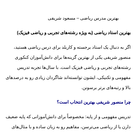
بهترین مدرس ریاضی – مسعود شریفی
بهترین استاد ریاضی (به ویژه رشته‌های تجربی و ریاضی فیزیک)
اگر به دنبال یک استاد برجسته و کاربلد برای درس ریاضی هستید،
منصور شریفی یکی از بهترین گزینه‌ها برای دانش‌آموزان کنکوری
رشته‌های تجربی و ریاضی فیزیک است. با سال‌ها تجربه تدریس
مفهومی و تکنیکی، ایشون توانسته‌اند شاگردان زیادی رو به درصدهای
بالا و رتبه‌های برتر برسونن.
چرا منصور شریفی بهترین انتخاب است؟
تدریس مفهومی و از پایه: مخصوصاً برای دانش‌آموزانی که پایه ضعیف
دارن یا از ریاضی می‌ترسن، مفاهیم رو به زبان ساده و با مثال‌های