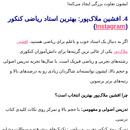
ایشون تفاوت بزرگی ایجاد می‌کنه!
4. افشین ملاک‌پور: بهترین استاد ریاضی کنکور
)
Instagram
(
اگر به دنبال یک استاد خوب و باعلم برای ریاضی هستید،
افشین
ملاک‌پور
یکی از عالی ترین گزینه‌ها برای دانش‌آموزان کنکوری
رشته‌های تجربی و ریاضی فیزیک است. با سال‌ها تجربه تدریس اصولی
و حجم بالا، ایشون توانسته‌اند شاگردان زیادی رو به درصدهای بالا و
رتبه‌های برتر برسونن.
چرا افشین ملاک‌پور بهترین انتخاب است؟
تدریس اصولی و مفهومی:
با حجم بالا و تمرکز روی نکات کلیدی کتاب
درسی.
تمرکز روی کنکور تجربی و ریاضی: تکنیک‌های پیشرفته و سوالات مشابه