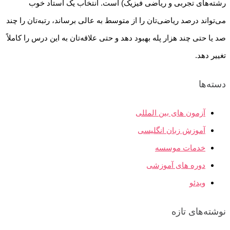
رشته‌های تجربی و ریاضی فیزیک) است. انتخاب یک استاد خوب
می‌تواند درصد ریاضی‌تان را از متوسط به عالی برساند، رتبه‌تان را چند
صد یا حتی چند هزار پله بهبود دهد و حتی علاقه‌تان به این درس را کاملاً
تغییر دهد.
دسته‌ها
آزمون های بین المللی
آموزش زبان انگلیسی
خدمات موسسه
دوره های آموزشی
ویدئو
نوشته‌های تازه