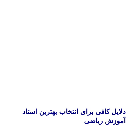
دلایل کافی برای انتخاب بهترین استاد
آموزش ریاضی