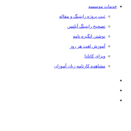
خدمات موسسه
ثبت پروژه رایتینگ و مقاله
تصحیح رایتینگ آیلتس
نوشتن انگیزه نامه
آموزش لغت هر روز
ویزای کانادا
مشاهده کارنامه زبان آموزان