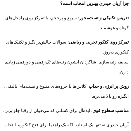
چرا آریان حیدری بهترین انتخاب است؟
تدریس تکنیکی و تست‌محور
: سریع و پرحجم، با تمرکز روی راه‌حل‌های
کوتاه و هوشمند.
تمرکز روی کنکور تجربی و ریاضی
: سوالات چالش‌برانگیز و تکنیک‌های
کنکوری به‌روز.
سابقه رتبه‌سازی: شاگردان ایشون رتبه‌های تک‌رقمی و دو‌رقمی زیادی
دارن.
روش پر انرژی و جذاب
: کلاس‌ها با جزوه‌های متنوع و تست‌های تالیفی،
انگیزه رو بالا می‌بره.
مناسب سطوح قوی
: ایده‌آل برای کسانی که می‌خوان از رقبا جلو بزنن.
آریان حیدری نه تنها یک استاد، بلکه یک راهنما برای فتح کنکوره. انتخاب