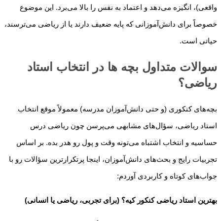
واقعی)، انگیزه می‌دهد و اعتماد به نفس را بالا می‌برد. این موضوع
خصوصاً برای دانش‌آموزانی که پایه ضعیف دارند یا از ریاضی می‌ترسند،
حیاتی است.
سوالات متداول بچه ها در انتخاب استاد
ریاضی؟
بچه‌های کنکوری (و حتی دانش‌آموزان مدرسه) معمولاً موقع انتخاب
استاد ریاضی، سؤال‌های مشابهی می‌پرسن چون ریاضی درس
حساسیه و انتخاب اشتباه می‌تونه وقت و پول رو هدر بده. بر اساس
تجربیات رایج و بحث‌های دانش‌آموزان، اینجا پرتکرارترین سؤالات رو با
جواب‌های کوتاه و کاربردی آوردم:
بهترین استاد ریاضی کنکور کیه؟ (برای تجربی، ریاضی یا انسانی)