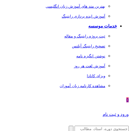
بهترین متد های آموزش زبان انگلیسی
آموزش ایده پردازی رایتینگ
خدمات موسسه
ثبت پروژه رایتینگ و مقاله
تصحیح رایتینگ آیلتس
نوشتن انگیزه نامه
آموزش لغت هر روز
ویزای کانادا
مشاهده کارنامه زبان آموزان
0
ورود و ثبت نام