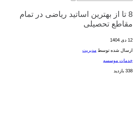
8 تا از بهترین اساتید ریاضی در تمام
مقاطع تحصیلی
12 دی 1404
ارسال شده توسط
مدیریت
خدمات موسسه
338 بازدید