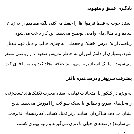
یادگیری عمیق و مفهومی
استاد خوب نه فقط فرمول‌ها را حفظ می‌کند، بلکه مفاهیم را به زبان
ساده و با مثال‌های واقعی توضیح می‌دهد. این کار باعث می‌شود
ریاضی از یک درس “خشک و حفظی” به چیزی جالب و قابل فهم تبدیل
شود. بسیاری از دانش‌آموزان به خاطر تدریس ضعیف، از ریاضی متنفر
می‌شوند، اما یک استاد برتر می‌تواند علاقه ایجاد کند و پایه را قوی کند.
پیشرفت سریع‌تر و درصد/نمره بالاتر
به ویژه در کنکور یا امتحانات نهایی، استاد مجرب تکنیک‌های تست‌زنی،
راه‌حل‌های سریع و تطابق با سبک سوالات را آموزش می‌دهد. نتایج
نشان می‌دهد شاگردان اساتید برتر (مثل کسانی که رتبه‌های تک‌رقمی
می‌سازند) درصدهای خیلی بالاتری می‌گیرند و رتبه بهتری کسب
می‌کنند.