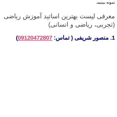
نمونه ببینید.
معرفی لیست بهترین اساتید آموزش ریاضی
(تجربی، ریاضی و انسانی)
1. منصور شریفی ( تماس:
09120472807
)