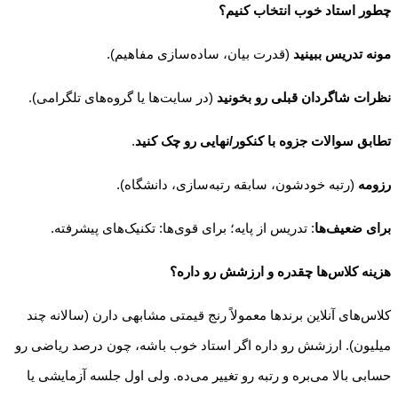
چطور استاد خوب انتخاب کنیم؟
مونه تدریس ببینید
(قدرت بیان، ساده‌سازی مفاهیم).
نظرات شاگردان قبلی رو بخونید
(در سایت‌ها یا گروه‌های تلگرامی).
تطابق سوالات جزوه با کنکور/نهایی رو چک کنید
.
رزومه
(رتبه خودشون، سابقه رتبه‌سازی، دانشگاه).
برای ضعیف‌ها
: تدریس از پایه؛ برای قوی‌ها: تکنیک‌های پیشرفته.
هزینه کلاس‌ها چقدره و ارزشش رو داره؟
کلاس‌های آنلاین برندها معمولاً رنج قیمتی مشابهی دارن (سالانه چند
میلیون). ارزشش رو داره اگر استاد خوب باشه، چون درصد ریاضی رو
حسابی بالا می‌بره و رتبه رو تغییر می‌ده. ولی اول جلسه آزمایشی یا