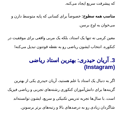
که پیشرفت سریع ایجاد می‌کنه.
مناسب همه سطوح:
خصوصاً برای کسانی که پایه متوسط دارن و
می‌خوان به اوج برسن.
معین کرمی نه تنها یک استاد، بلکه یک مربی واقعی برای موفقیت در
کنکوره. انتخاب ایشون ریاضی رو به نقطه قوتتون تبدیل می‌کنه!
3. آریان حیدری: بهترین استاد ریاضی
(Instagram)
اگر به دنبال یک استاد با علم هستید، آریان حیدری یکی از بهترین
گزینه‌ها برای دانش‌آموزان کنکوری رشته‌های تجربی و ریاضی فیزیک
است. با سال‌ها تجربه تدریس تکنیکی و سریع، ایشون توانسته‌اند
شاگردان زیادی رو به درصدهای بالا و رتبه‌های برتر برسونن.