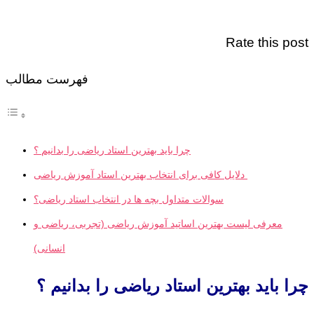
Rate this post
فهرست مطالب
چرا باید بهترین استاد ریاضی را بدانیم ؟
دلایل کافی برای انتخاب بهترین استاد آموزش ریاضی
سوالات متداول بچه ها در انتخاب استاد ریاضی؟
معرفی لیست بهترین اساتید آموزش ریاضی (تجربی، ریاضی و
انسانی)
چرا باید بهترین استاد ریاضی را بدانیم ؟