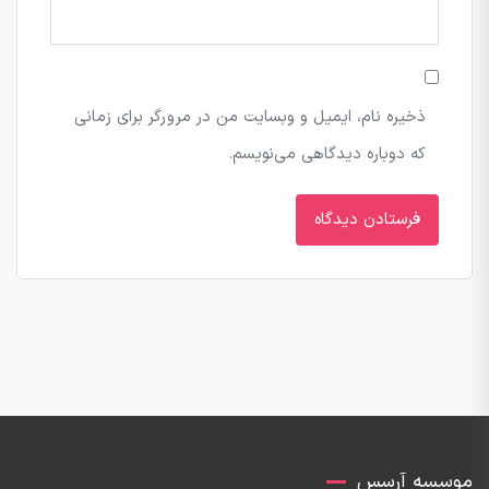
ذخیره نام، ایمیل و وبسایت من در مرورگر برای زمانی
که دوباره دیدگاهی می‌نویسم.
موسسه آرسس