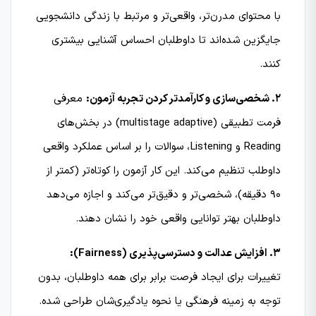
با محتوای مدرن‌تر، واقعی‌تر و مرتبط با زندگی دانشجویی
جایگزین شده‌اند تا داوطلبان احساس آشنایی بیشتری
کنند.
۲. شخصی‌سازی و کارآمدتر کردن تجربه آزمون:
معرفی
فرمت تطبیقی (multistage adaptive) در بخش‌های
Reading و Listening، سوالات را بر اساس عملکرد واقعی
داوطلب تنظیم می‌کند. این کار آزمون را کوتاه‌تر (کمتر از
۹۰ دقیقه)، شخصی‌تر و دقیق‌تر می‌کند و اجازه می‌دهد
داوطلبان بهتر توانایی واقعی خود را نشان دهند.
۳. افزایش عدالت و دسترسی‌پذیری (Fairness):
تغییرات برای ایجاد فرصت برابر برای همه داوطلبان، بدون
توجه به زمینه فرهنگی یا نحوه یادگیری‌شان طراحی شده.