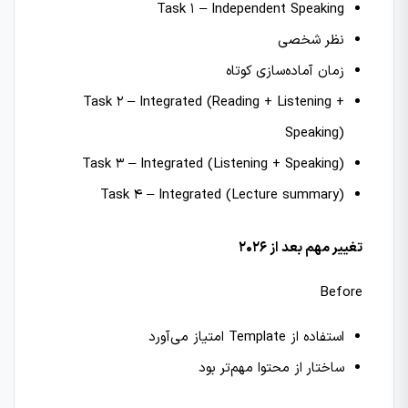
Task 1 – Independent Speaking
نظر شخصی
زمان آماده‌سازی کوتاه
Task 2 – Integrated (Reading + Listening +
Speaking)
Task 3 – Integrated (Listening + Speaking)
Task 4 – Integrated (Lecture summary)
تغییر مهم بعد از 2026
Before
استفاده از Template امتیاز می‌آورد
ساختار از محتوا مهم‌تر بود