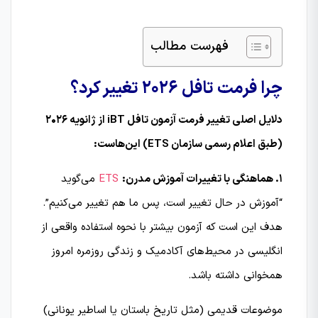
فهرست مطالب
چرا فرمت تافل 2026 تغییر کرد؟
دلایل اصلی تغییر فرمت آزمون تافل iBT از ژانویه ۲۰۲۶
(طبق اعلام رسمی سازمان ETS) این‌هاست:
۱. هماهنگی با تغییرات آموزش مدرن:
ETS
می‌گوید
“آموزش در حال تغییر است، پس ما هم تغییر می‌کنیم”.
هدف این است که آزمون بیشتر با نحوه استفاده واقعی از
انگلیسی در محیط‌های آکادمیک و زندگی روزمره امروز
همخوانی داشته باشد.
موضوعات قدیمی (مثل تاریخ باستان یا اساطیر یونانی)