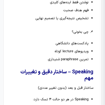
نوشتن فقط ایده‌های کلیدی
فهم هدف صحبت
تشخیص نتیجه‌گیری یا تصمیم نهایی
📌 چی بخونی؟
پادکست‌های دانشگاهی
ویدیوهای lecture کوتاه
تمرین paraphrase شنیداری
Speaking – ساختار دقیق و تغییرات
مهم
ساختار قبل و بعد (بدون تغییر عددی)
Speaking در هر دو حالت 4 تسک دارد: