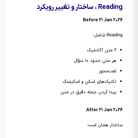
Reading ، ساختار و تغییر رویکرد
Before 21 Jan 2026
Reading شامل:
2 متن آکادمیک
هر متن حدود 10 سؤال
لغت‌محور
تکنیک‌های اسکن و اسکیمنگ
پیدا کردن جمله دقیق در متن
After 21 Jan 2026
ساختار همان است: