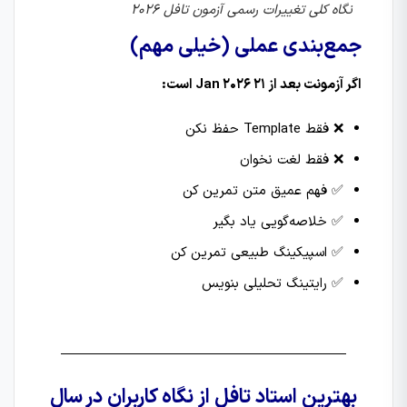
نگاه کلی تغییرات رسمی آزمون تافل 2026
جمع‌بندی عملی (خیلی مهم)
اگر آزمونت بعد از 21 Jan 2026 است:
❌ فقط Template حفظ نکن
❌ فقط لغت نخوان
✅ فهم عمیق متن تمرین کن
✅ خلاصه‌گویی یاد بگیر
✅ اسپیکینگ طبیعی تمرین کن
✅ رایتینگ تحلیلی بنویس
بهترین استاد تافل از نگاه کاربران در سال