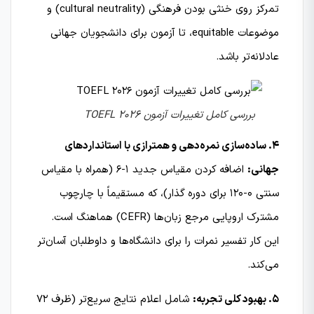
تمرکز روی خنثی بودن فرهنگی (cultural neutrality) و
موضوعات equitable، تا آزمون برای دانشجویان جهانی
عادلانه‌تر باشد.
بررسی کامل تغییرات آزمون TOEFL ۲۰۲۶
۴. ساده‌سازی نمره‌دهی و همترازی با استانداردهای
جهانی:
اضافه کردن مقیاس جدید ۱-۶ (همراه با مقیاس
سنتی ۰-۱۲۰ برای دوره گذار)، که مستقیماً با چارچوب
مشترک اروپایی مرجع زبان‌ها (CEFR) هماهنگ است.
این کار تفسیر نمرات را برای دانشگاه‌ها و داوطلبان آسان‌تر
می‌کند.
۵. بهبود کلی تجربه:
شامل اعلام نتایج سریع‌تر (ظرف ۷۲