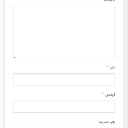
نام
*
ایمیل
*
وب‌ سایت