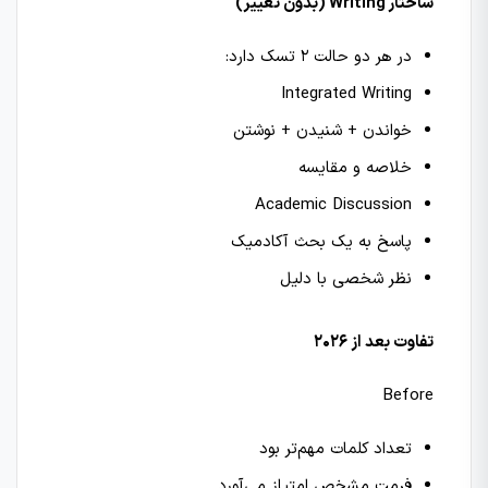
ساختار Writing (بدون تغییر)
در هر دو حالت 2 تسک دارد:
Integrated Writing
خواندن + شنیدن + نوشتن
خلاصه و مقایسه
Academic Discussion
پاسخ به یک بحث آکادمیک
نظر شخصی با دلیل
تفاوت بعد از 2026
Before
تعداد کلمات مهم‌تر بود
فرمت مشخص امتیاز می‌آورد