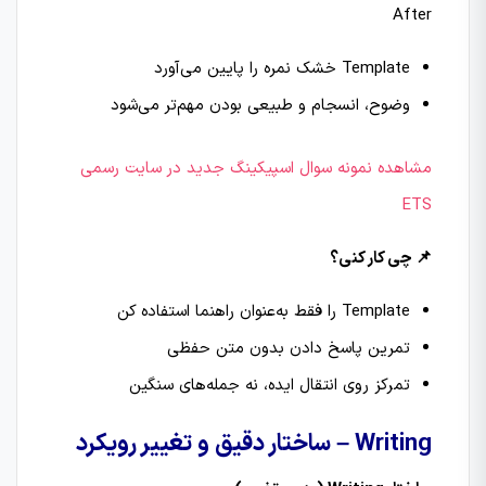
After
Template خشک نمره را پایین می‌آورد
وضوح، انسجام و طبیعی بودن مهم‌تر می‌شود
مشاهده نمونه سوال اسپیکینگ جدید در سایت رسمی
ETS
📌 چی کار کنی؟
Template را فقط به‌عنوان راهنما استفاده کن
تمرین پاسخ دادن بدون متن حفظی
تمرکز روی انتقال ایده، نه جمله‌های سنگین
Writing – ساختار دقیق و تغییر رویکرد