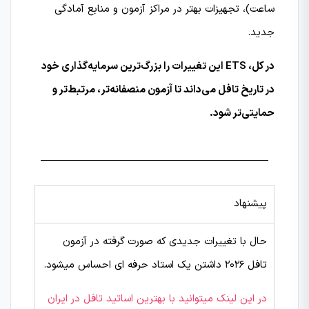
ساعت)، تجهیزات بهتر در مراکز آزمون و منابع آمادگی
جدید.
در کل، ETS این تغییرات را بزرگ‌ترین سرمایه‌گذاری خود
در تاریخ تافل می‌داند تا آزمون منصفانه‌تر، مرتبط‌تر و
حمایتی‌تر شود.
پیشنهاد
حال با تغییرات جدیدی که صورت گرفته در آزمون
تافل 2026 داشتن یک استاد حرفه ای احساس میشود.
در این لینک میتوانید با بهترین اساتید تافل در ایران