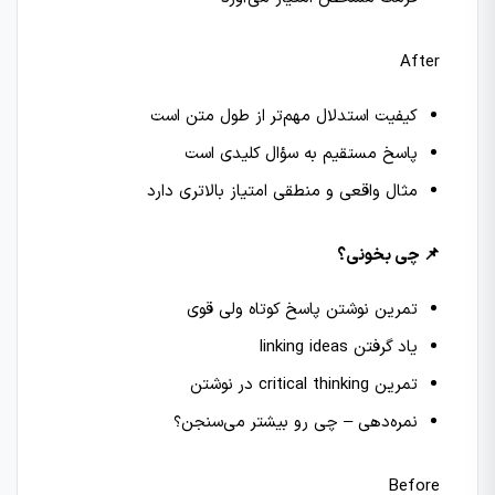
After
کیفیت استدلال مهم‌تر از طول متن است
پاسخ مستقیم به سؤال کلیدی است
مثال واقعی و منطقی امتیاز بالاتری دارد
📌 چی بخونی؟
تمرین نوشتن پاسخ کوتاه ولی قوی
یاد گرفتن linking ideas
تمرین critical thinking در نوشتن
نمره‌دهی – چی رو بیشتر می‌سنجن؟
Before