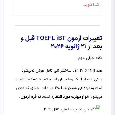
آشنا شوید.
تغییرات آزمون TOEFL iBT قبل و
بعد از ۲۱ ژانویه ۲۰۲۶
نکته خیلی مهم:
بعد از 21 Jan 2026 ساختار کلی تافل عوض نمی‌شود،
یعنی: تعداد اسکیل‌ها همان است، تعداد تسک‌ها همان
است و نمره‌دهی همان 0 تا 120 می‌ماند. چیزی که عوض
می‌شود «
نوع مهارت مورد انتظار
» است،
نه فرم آزمون.