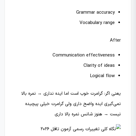
Grammar accuracy
Vocabulary range
After
Communication effectiveness
Clarity of ideas
Logical flow
یعنی اگر: گرامرت خوب است اما ایده نداری → نمره بالا
نمی‌گیری ایده واضح داری ولی گرامرت خیلی پیچیده
نیست → هنوز شانس نمره بالا داری