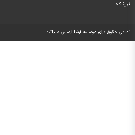
فروشگاه
تمامی حقوق برای موسسه آرشا آرسس میباشد