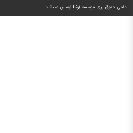
تمامی حقوق برای موسسه آرشا آرسس میباشد