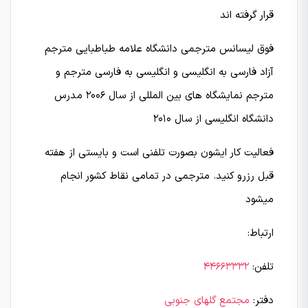
قرار گرفته اند
فوق لیسانس مترجمی دانشگاه علامه طباطبایی مترجم
آزاد فارسی به انگلیسی و انگلیسی به فارسی مترجم و
مترجم نمایشگاه های بین المللی از سال 2006 مدرس
دانشگاه انگلیسی از سال 2010
فعالیت کار ایشون بصورت تلفنی است و بایستی از هفته
قبل رزرو کنید. مترجمی در تمامی نقاط کشور انجام
میشود
ارتباط:
تلفن:
44663332
دفتر:
مجتمع گلهای جنوبی