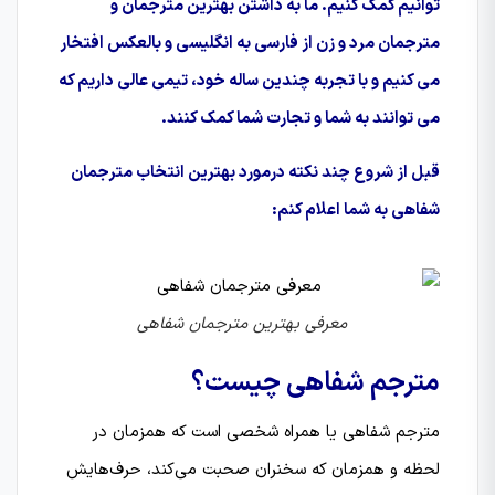
توانیم کمک کنیم. ما به داشتن بهترین مترجمان و
مترجمان مرد و زن از فارسی به انگلیسی و بالعکس افتخار
می کنیم و با تجربه چندین ساله خود، تیمی عالی داریم که
می توانند به شما و تجارت شما کمک کنند.
قبل از شروع چند نکته درمورد بهترین انتخاب مترجمان
شفاهی به شما اعلام کنم:
معرفی بهترین مترجمان شفاهی
مترجم شفاهی چیست؟
مترجم شفاهی یا همراه شخصی است که همزمان در
لحظه و همزمان که سخنران صحبت می‌کند، حرف‌هایش