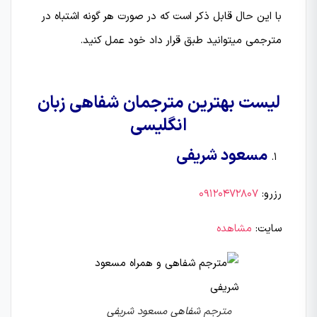
با این حال قابل ذکر است که در صورت هر گونه اشتباه در
مترجمی میتوانید طبق قرار داد خود عمل کنید.
لیست بهترین مترجمان شفاهی زبان
انگلیسی
مسعود شریفی
رزرو:
09120472807
سایت:
مشاهده
مترجم شفاهی مسعود شریفی