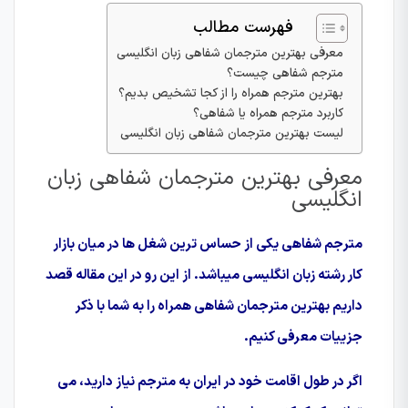
فهرست مطالب
معرفی بهترین مترجمان شفاهی زبان انگلیسی
مترجم شفاهی چیست؟
بهترین مترجم همراه را از کجا تشخیص بدیم؟
کاربرد مترجم همراه یا شفاهی؟
لیست بهترین مترجمان شفاهی زبان انگلیسی
معرفی بهترین مترجمان شفاهی زبان
انگلیسی
مترجم شفاهی یکی از حساس ترین شغل ها در میان بازار
کار رشته زبان انگلیسی میباشد. از این رو در این مقاله قصد
داریم بهترین مترجمان شفاهی همراه را به شما با ذکر
جزییات معرفی کنیم.
اگر در طول اقامت خود در ایران به مترجم نیاز دارید، می