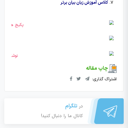
کلاس آموزش زبان بیان برتر
چاپ مقاله
اشتراک گذاری:
تلگرام
در
کانال ما را دنبال کنید!