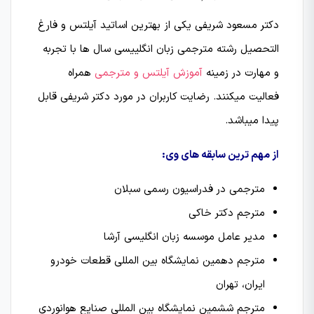
دکتر مسعود شریفی یکی از بهترین اساتید آیلتس و فارغ
التحصیل رشته مترجمی زبان انگلییسی سال ها با تجربه
و مهارت در زمینه
آموزش آیلتس
و مترجمی
همراه
فعالیت میکنند. رضایت کاربران در مورد دکتر شریفی قابل
پیدا میباشد.
از مهم ترین سابقه های وی:
مترجمی در فدراسیون رسمی سبلان
مترجم دکتر خاکی
مدیر عامل موسسه زبان انگلیسی آرشا
مترجم دهمین نمایشگاه بین المللی قطعات خودرو
ایران، تهران
مترجم ششمین نمایشگاه بین المللی صنایع هوانوردی