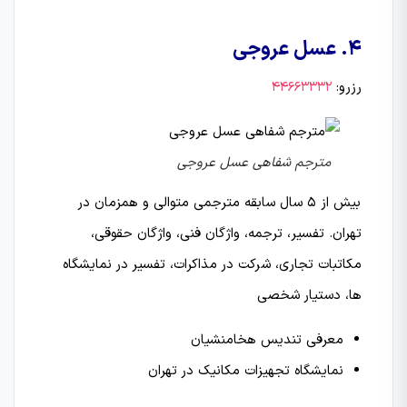
4. عسل عروجی
رزرو:
44663332
مترجم شفاهی عسل عروجی
بیش از 5 سال سابقه مترجمی متوالی و همزمان در
تهران. تفسیر، ترجمه، واژگان فنی، واژگان حقوقی،
مکاتبات تجاری، شرکت در مذاکرات، تفسیر در نمایشگاه
ها، دستیار شخصی
معرفی تندیس هخامنشیان
نمایشگاه تجهیزات مکانیک در تهران