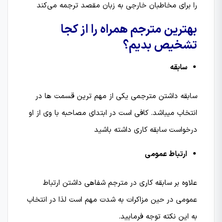
را برای مخاطبان خارجی به زبان مقصد ترجمه می‌کند
بهترین مترجم همراه را از کجا
تشخیص بدیم؟
سابقه
سابقه داشتن مترجمی یکی از مهم ترین قسمت ها در
انتخاب میباشد. کافی است در ابتدای مصاحبه با وی از او
درخواست سابقه کاری داشته باشید
ارتباط عمومی
علاوه بر سابقه کاری در مترجم شفاهی داشتن ارتباط
عمومی در حین مزاکرات به شدت مهم است لذا در انتخاب
به این نکته توجه فرمایید.