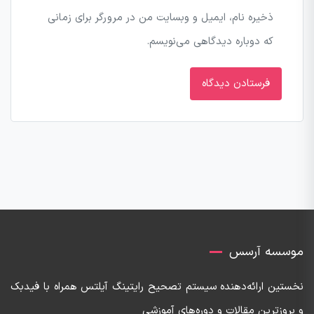
ذخیره نام، ایمیل و وبسایت من در مرورگر برای زمانی
که دوباره دیدگاهی می‌نویسم.
موسسه آرسس
نخستین ارائه‌دهنده‌ سیستم تصحیح رایتینگ آیلتس همراه با فیدبک
و بروزترین مقالات و دوره‌های آموزشی