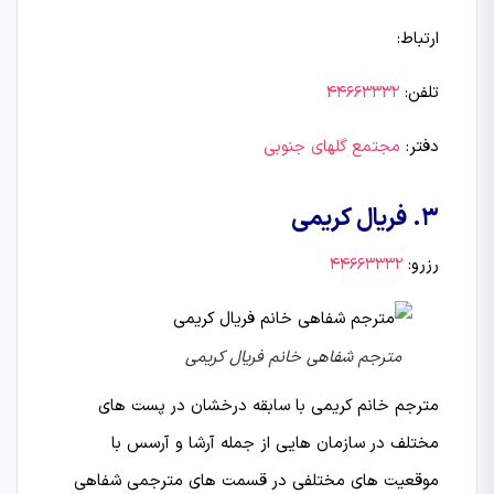
ارتباط:
تلفن:
44663332
دفتر:
مجتمع گلهای جنوبی
3. فریال کریمی
رزرو:
44663332
مترجم شفاهی خانم فریال کریمی
مترجم خانم کریمی با سابقه درخشان در پست های
مختلف در سازمان هایی از جمله آرشا و آرسس با
موقعیت های مختلفی در قسمت های مترجمی شفاهی