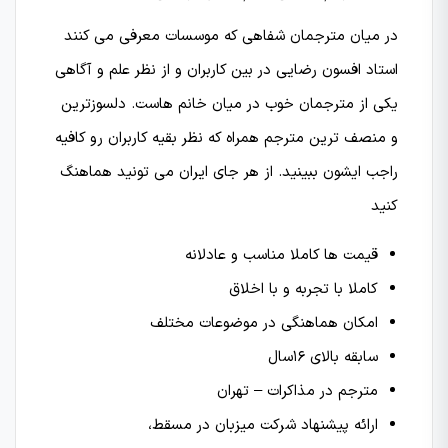
در میان مترجمان شفاهی که موسسات معرفی می کنند
استاد افسون رضایی در بین کاربران و از نظر علم و آگاهی
یکی از مترجمان خوب در میان خانم هاست. دلسوزترین
و منصف ترین مترجم همراه که نظر بقیه کاربران رو کافیه
راجب ایشون ببینید. از هر جای ایران می تونید هماهنگ
کنید
قیمت ها کاملا مناسب و عادلانه
کاملا با تجربه و با اخلاق
امکان هماهنگی در موضوعات مختلف
سابقه بالای 16سال
مترجم در مذاکرات – تهران
ارائه پیشنهاد شرکت میزبان در مسقط،