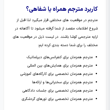
کاربرد مترجم همراه یا شفاهی؟
مترجم در موقعیت های مختلفی قرار میگیرد لذا قبل از
شروع اطلاعات مقصد از شما گرفته میشود تا آگاهانه در
ارایه مترجمی کوشا باشند. در لیست ذیل در موقعیت های
مختلف را برای شما دسته بندی کرده ایم:
مترجم همزمان برای کنفرانس‌های دیپلماتیک
مترجم همزمان برای همایش‌های بین المللی
مترجم همزمان تخصصی برای کارگاه‌های آموزشی
مترجم همزمان برای سخنرانی‌ها و ارائه‌ها
مترجم همزمان تخصصی برای جلسات دادگاهی
مترجم همزمان تخصصی برای تورهای گردشگری