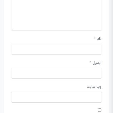
نام
*
ایمیل
*
وب‌ سایت