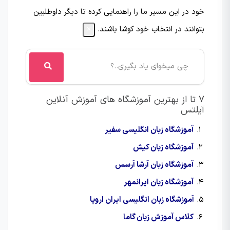
خود در این مسیر ما را راهنمایی کرده تا دیگر داوطلبین
بتوانند در انتخاب خود کوشا باشند.
×
7 تا از بهترین آموزشگاه های آموزش آنلاین
آیلتس
آموزشگاه زبان انگلیسی سفیر
آموزشگاه زبان کیش
آموزشگاه زبان آرشا آرسس
آموزشگاه زبان ایرانمهر
آموزشگاه زبان انگلیسی ایران اروپا
کلاس آموزش زبان گاما