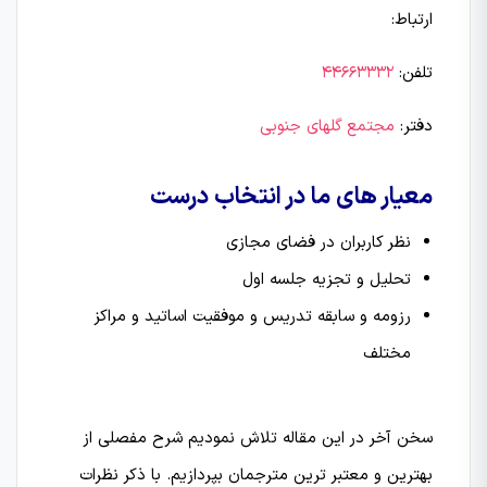
ارتباط:
تلفن:
44663332
دفتر:
مجتمع گلهای جنوبی
معیار های ما در انتخاب درست
نظر کاربران در فضای مجازی
تحلیل و تجزیه جلسه اول
رزومه و سابقه تدریس و موفقیت اساتید و مراکز
مختلف
سخن آخر
در این مقاله تلاش نمودیم شرح مفصلی از
بهترین و معتبر ترین مترجمان بپردازیم. با ذکر نظرات