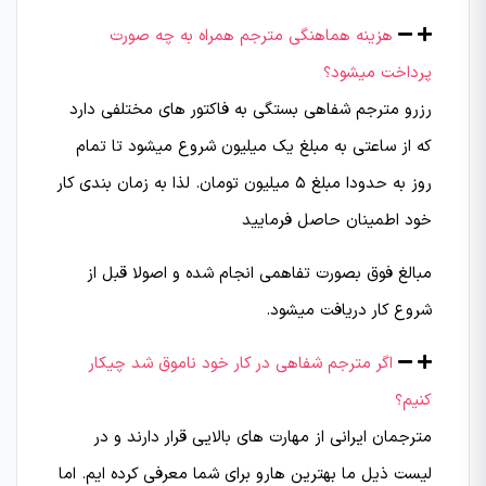
هزینه هماهنگی مترجم همراه به چه صورت
پرداخت میشود؟
رزرو مترجم شفاهی بستگی به فاکتور های مختلفی دارد
که از ساعتی به مبلغ یک میلیون شروع میشود تا تمام
روز به حدودا مبلغ 5 میلیون تومان. لذا به زمان بندی کار
خود اطمینان حاصل فرمایید
مبالغ فوق بصورت تفاهمی انجام شده و اصولا قبل از
شروع کار دریافت میشود.
اگر مترجم شفاهی در کار خود ناموق شد چیکار
کنیم؟
مترجمان ایرانی از مهارت های بالایی قرار دارند و در
لیست ذیل ما بهترین هارو برای شما معرفی کرده ایم. اما