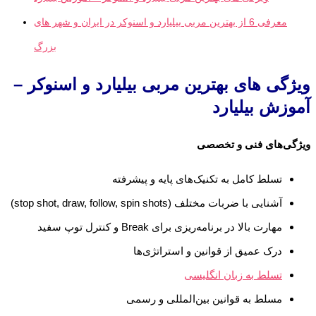
معرفی 6 از بهترین مربی بیلیارد و اسنوکر در ایران و شهر های
بزرگ
ویژگی‌ های بهترین مربی بیلیارد و اسنوکر –
آموزش بیلیارد
ویژگی‌های فنی و تخصصی
تسلط کامل به تکنیک‌های پایه و پیشرفته
آشنایی با ضربات مختلف (stop shot, draw, follow, spin shots)
مهارت بالا در برنامه‌ریزی برای Break و کنترل توپ سفید
درک عمیق از قوانین و استراتژی‌ها
تسلط به زبان انگلیسی
مسلط به قوانین بین‌المللی و رسمی