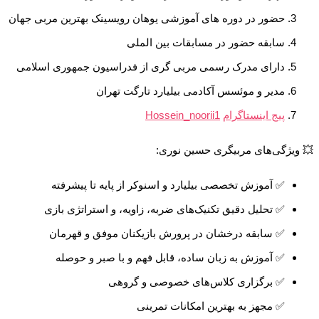
حضور در دوره های آموزشی یوهان رویسینک بهترین مربی جهان
سابقه حضور در مسابقات بین الملی
دارای مدرک رسمی مربی گری از فدراسیون جمهوری اسلامی
مدیر و موئسس آکادمی بیلیارد تارگت تهران
پیج اینستاگرام
Hossein_noorii1
💥 ویژگی‌های مربیگری حسین نوری:
✅ آموزش تخصصی بیلیارد و اسنوکر از پایه تا پیشرفته
✅ تحلیل دقیق تکنیک‌های ضربه، زاویه، و استراتژی بازی
✅ سابقه درخشان در پرورش بازیکنان موفق و قهرمان
✅ آموزش به زبان ساده، قابل فهم و با صبر و حوصله
✅ برگزاری کلاس‌های خصوصی و گروهی
✅ مجهز به بهترین امکانات تمرینی