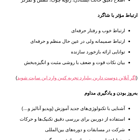
ارتباط مؤثر با شاگرد
ارتباط خوب و رفتار حرفه‌ای
ارتباط صمیمانه ولی در عین حال منظم و حرفه‌ای
توانایی ارائه بازخورد سازنده
بیان نکات قوت و ضعف با روشی مثبت و انگیزه‌بخش
(
اگر آنلاین دوست دارین بیلیارد تجربه کنین وارد این سایت شوید
)
به‌روز بودن و یادگیری مداوم
آشنایی با تکنولوژی‌های جدید آموزش (ویدیو آنالیز و…)
استفاده از دوربین برای بررسی دقیق تکنیک‌ها و حرکات
شرکت در مسابقات و دوره‌های بین‌المللی