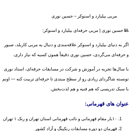
مربی بیلیارد و اسنوکر – حسین نوری
🎱 حسین نوری | مربی حرفه‌ای بیلیارد و اسنوکر:
اگر به دنیای بیلیارد و اسنوکر علاقه‌مندی و دنبال یه مربی کاربلد، صبور
و حرفه‌ای می‌گردی، حسین نوری دقیقاً همون کسیه که نیاز داری.
با سال‌ها تجربه در آموزش و شرکت در مسابقات حرفه‌ای، استاد نوری
تونسته شاگردای زیادی رو از سطح مبتدی تا حرفه‌ای تربیت کنه — اونم
با سبک تدریسی که هم فنیه و هم لذت‌بخش.
عنوان های قهرمانی:
۱۰بار مقام قهرمانی و نائب قهرمانی استان تهران و رنک ۱ تهران
قهرمان دو دوره مسابقات رنکینگ و آزاد کشور