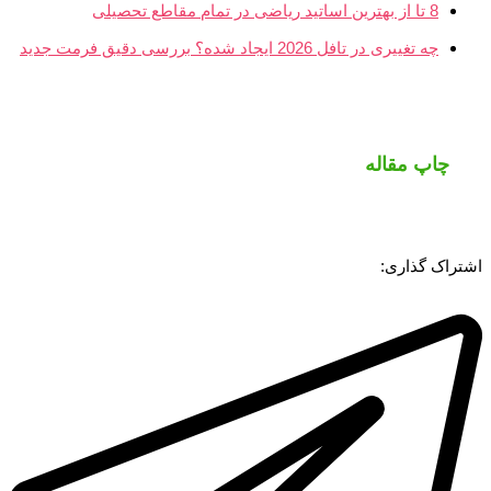
8 تا از بهترین اساتید ریاضی در تمام مقاطع تحصیلی
چه تغییری در تافل 2026 ایجاد شده؟ بررسی دقیق فرمت جدید
چاپ مقاله
اشتراک گذاری: