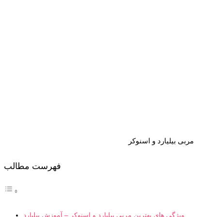
مربی بیلیارد و اسنوکر
فهرست مطالب
ویژگی‌ های بهترین مربی بیلیارد و اسنوکر – آموزش بیلیارد