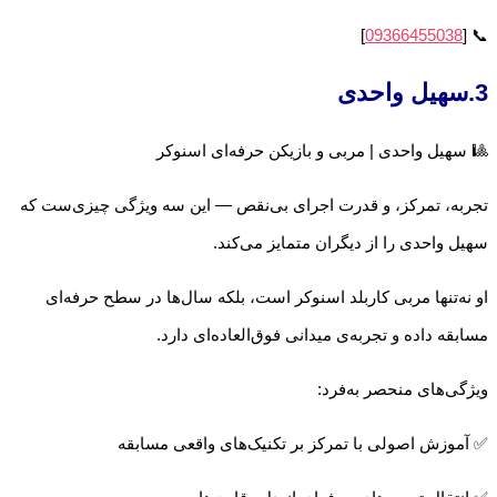
]
09366455038
📞 [
3.سهیل واحدی
🎱 سهیل واحدی | مربی و بازیکن حرفه‌ای اسنوکر
تجربه، تمرکز، و قدرت اجرای بی‌نقص — این سه ویژگی چیزی‌ست که
سهیل واحدی را از دیگران متمایز می‌کند.
او نه‌تنها مربی کاربلد اسنوکر است، بلکه سال‌ها در سطح حرفه‌ای
مسابقه داده و تجربه‌ی میدانی فوق‌العاده‌ای دارد.
ویژگی‌های منحصر به‌فرد:
✅ آموزش اصولی با تمرکز بر تکنیک‌های واقعی مسابقه