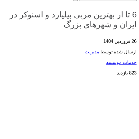
6 تا از بهترین مربی بیلیارد و اسنوکر در
ایران و شهرهای بزرگ
26 فروردین 1404
ارسال شده توسط
مدیریت
خدمات موسسه
823 بازدید