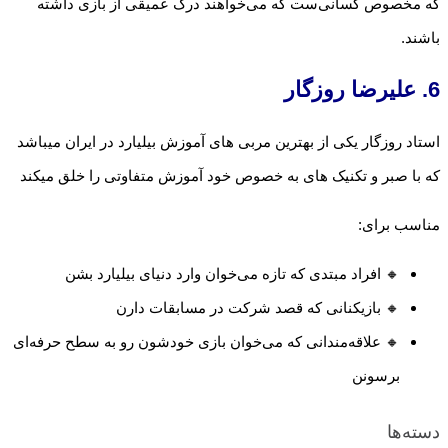
که مخصوص کسانی‌ست که می‌خواهند درک عمیقی از بازی داشته
باشند.
6. علیرضا روزگار
استاد روزگار یکی از بهترین مربی های آموزش بیلیارد در ایران میباشد
که با صبر و تکنیک های به خصوص خود آموزش متفاوتی را خلق میکند
مناسب برای:
🔸 افراد مبتدی که تازه می‌خوان وارد دنیای بیلیارد بشن
🔸 بازیکنانی که قصد شرکت در مسابقات دارن
🔸 علاقه‌مندانی که می‌خوان بازی خودشون رو به سطح حرفه‌ای
برسونن
دسته‌ها