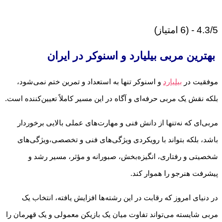
4.3/5 - (6 امتیاز)
بهترین مربی بیلیارد و اسنوکر در ایران
موفقیت در
بیلیارد
و اسنوکر تنها به استعداد و تمرین ختم نمی‌شود،
بلکه نقش یک مربی حرفه‌ای و آگاه در این مسیر کاملاً تعیین‌کننده است.
مربی‌ای که نه‌تنها از دانش فنی و مهارت‌های عملی بالایی برخوردار
باشد، بلکه بتواند با رویکردی ویژگی‌های فنی و تخصصی،ویژگی‌های
شخصیتی و رفتاری، انگیزه‌بخش، صبورانه و مؤثر، مسیر رشد و
پیشرفت هنرجو را هموار کند.
در دنیای امروز که رقابت در این رشته‌ها افزایش یافته، انتخاب یک
مربی شایسته می‌تواند تفاوت میان یک بازیکن معمولی و یک قهرمان را