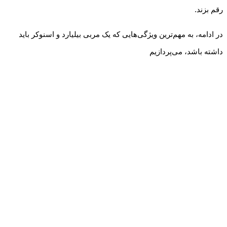
رقم بزند.
در ادامه، به مهم‌ترین ویژگی‌هایی که یک مربی بیلیارد و اسنوکر باید
داشته باشد، می‌پردازیم