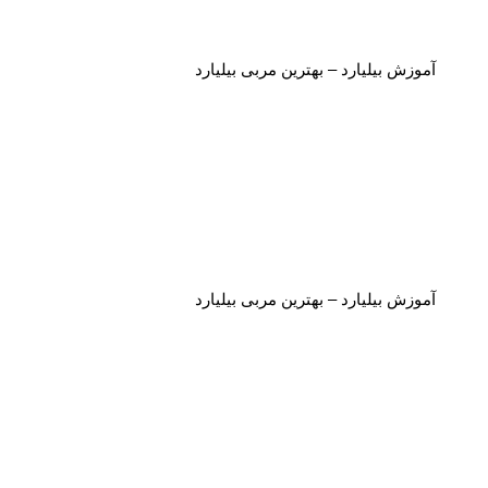
آموزش بیلیارد – بهترین مربی بیلیارد
آموزش بیلیارد – بهترین مربی بیلیارد