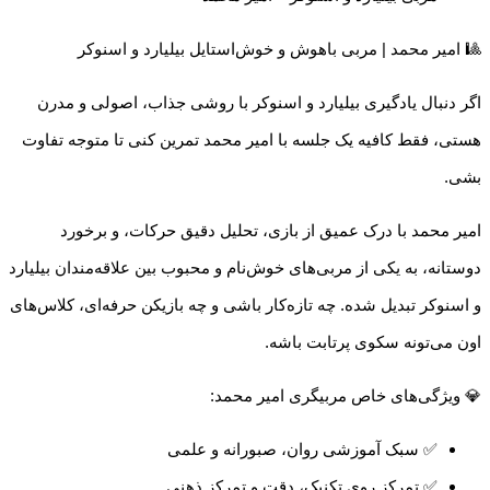
🎱 امیر محمد | مربی باهوش و خوش‌استایل بیلیارد و اسنوکر
اگر دنبال یادگیری بیلیارد و اسنوکر با روشی جذاب، اصولی و مدرن
هستی، فقط کافیه یک جلسه با امیر محمد تمرین کنی تا متوجه تفاوت
بشی.
امیر محمد با درک عمیق از بازی، تحلیل دقیق حرکات، و برخورد
دوستانه، به یکی از مربی‌های خوش‌نام و محبوب بین علاقه‌مندان بیلیارد
و اسنوکر تبدیل شده. چه تازه‌کار باشی و چه بازیکن حرفه‌ای، کلاس‌های
اون می‌تونه سکوی پرتابت باشه.
💎 ویژگی‌های خاص مربیگری امیر محمد:
✅ سبک آموزشی روان، صبورانه و علمی
✅ تمرکز روی تکنیک، دقت و تمرکز ذهنی