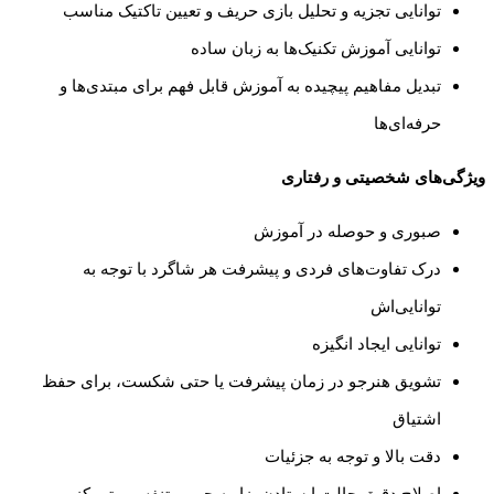
توانایی تجزیه و تحلیل بازی حریف و تعیین تاکتیک مناسب
توانایی آموزش تکنیک‌ها به زبان ساده
تبدیل مفاهیم پیچیده به آموزش قابل فهم برای مبتدی‌ها و
حرفه‌ای‌ها
ویژگی‌های شخصیتی و رفتاری
صبوری و حوصله در آموزش
درک تفاوت‌های فردی و پیشرفت هر شاگرد با توجه به
توانایی‌اش
توانایی ایجاد انگیزه
تشویق هنرجو در زمان پیشرفت یا حتی شکست، برای حفظ
اشتیاق
دقت بالا و توجه به جزئیات
اصلاح دقیق حالت ایستادن، زاویه چوب، تنفس و تمرکز