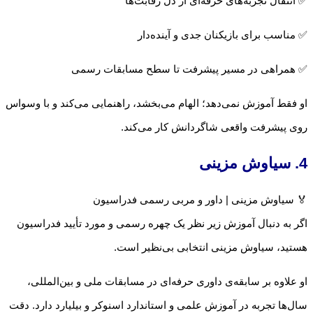
✅ انتقال تجربه‌های حرفه‌ای از دل رقابت‌ها
✅ مناسب برای بازیکنان جدی و آینده‌دار
✅ همراهی در مسیر پیشرفت تا سطح مسابقات رسمی
او فقط آموزش نمی‌دهد؛ الهام می‌بخشد، راهنمایی می‌کند و با وسواس
روی پیشرفت واقعی شاگردانش کار می‌کند.
4. سیاوش مزینی
🏅 سیاوش مزینی | داور و مربی رسمی فدراسیون
اگر به دنبال آموزش زیر نظر یک چهره رسمی و مورد تأیید فدراسیون
هستید، سیاوش مزینی انتخابی بی‌نظیر است.
او علاوه بر سابقه‌ی داوری حرفه‌ای در مسابقات ملی و بین‌المللی،
سال‌ها تجربه در آموزش علمی و استاندارد اسنوکر و بیلیارد دارد. دقت