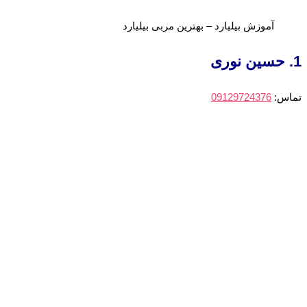
آموزش بیلیارد – بهترین مربی بیلیارد
1. حسین نوری
تماس:
09129724376