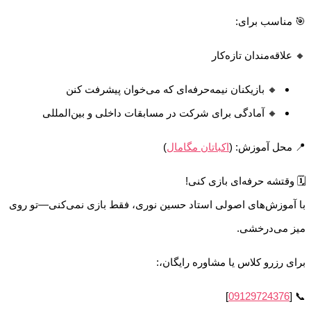
🎯 مناسب برای:
🔸 علاقه‌مندان تازه‌کار
🔸 بازیکنان نیمه‌حرفه‌ای که می‌خوان پیشرفت کنن
🔸 آمادگی برای شرکت در مسابقات داخلی و بین‌المللی
📍 محل آموزش: (
اکباتان مگامال
)
🗓 وقتشه حرفه‌ای بازی کنی!
با آموزش‌های اصولی استاد حسین نوری، فقط بازی نمی‌کنی—تو روی
میز می‌درخشی.
برای رزرو کلاس یا مشاوره رایگان،:
]
09129724376
📞 [