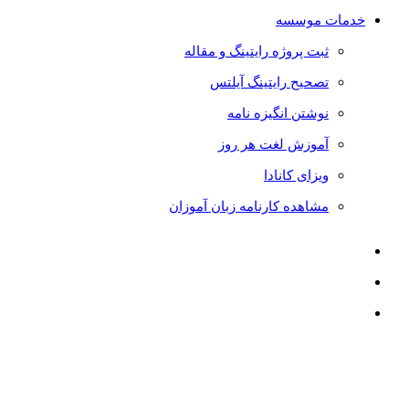
خدمات موسسه
ثبت پروژه رایتینگ و مقاله
تصحیح رایتینگ آیلتس
نوشتن انگیزه نامه
آموزش لغت هر روز
ویزای کانادا
مشاهده کارنامه زبان آموزان