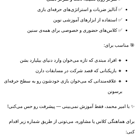
✅ آنالیز ضربات و استراتژی‌های حرفه‌ای بازی
✅ استفاده از ابزارهای آموزشی نوین
✅ کلاس‌های حضوری و خصوصی برای همه‌ی سنین
🎯 مناسب برای:
🔸 افراد مبتدی که تازه می‌خوان وارد دنیای بیلیارد بشن
🔸 بازیکنانی که قصد شرکت در مسابقات دارن
🔸 علاقه‌مندانی که می‌خوان بازی خودشون رو به سطح حرفه‌ای
برسونن
✨ با امیر محمد، فقط آموزش نمی‌بینی — پیشرفت رو حس می‌کنی!
برای هماهنگی کلاس یا مشاوره، می‌تونی از طریق شماره زیر اقدام
کنی: