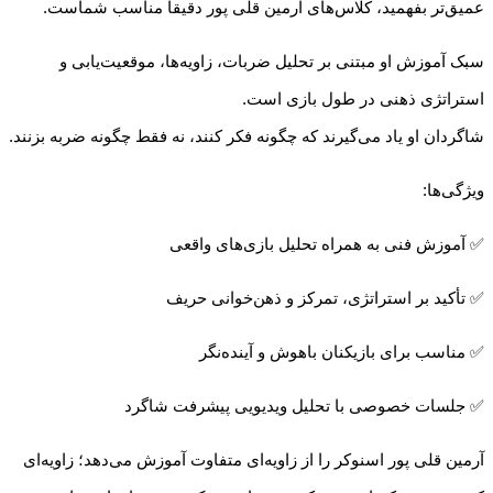
عمیق‌تر بفهمید، کلاس‌های آرمین قلی پور دقیقاً مناسب شماست.
سبک آموزش او مبتنی بر تحلیل ضربات، زاویه‌ها، موقعیت‌یابی و
استراتژی ذهنی در طول بازی است.
شاگردان او یاد می‌گیرند که چگونه فکر کنند، نه فقط چگونه ضربه بزنند.
ویژگی‌ها:
✅ آموزش فنی به همراه تحلیل بازی‌های واقعی
✅ تأکید بر استراتژی، تمرکز و ذهن‌خوانی حریف
✅ مناسب برای بازیکنان باهوش و آینده‌نگر
✅ جلسات خصوصی با تحلیل ویدیویی پیشرفت شاگرد
آرمین قلی پور اسنوکر را از زاویه‌ای متفاوت آموزش می‌دهد؛ زاویه‌ای