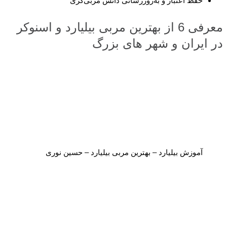
حفظ اعتبار و به‌روزرسانی دانش مربی‌گری
معرفی 6 از بهترین مربی بیلیارد و اسنوکر
در ایران و شهر های بزرگ
آموزش بیلیارد – بهترین مربی بیلیارد – حسین نوری