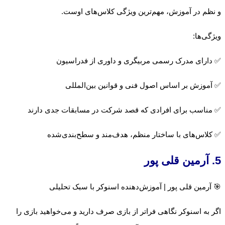
و نظم در آموزش، مهم‌ترین ویژگی کلاس‌های اوست.
ویژگی‌ها:
✅ دارای مدرک رسمی مربیگری و داوری از فدراسیون
✅ آموزش بر اساس اصول فنی و قوانین بین‌المللی
✅ مناسب برای افرادی که قصد شرکت در مسابقات جدی دارند
✅ کلاس‌های با ساختار منظم، هدف‌مند و سطح‌بندی‌شده
5. آرمین قلی پور
🎯 آرمین قلی پور | آموزش‌دهنده اسنوکر با سبک تحلیلی
اگر به اسنوکر نگاهی فراتر از بازی صرف دارید و می‌خواهید بازی را