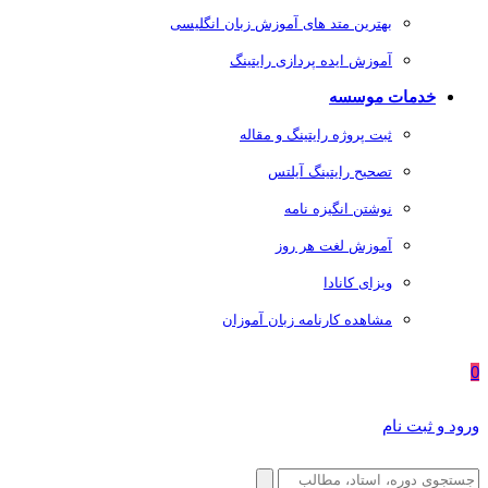
بهترین متد های آموزش زبان انگلیسی
آموزش ایده پردازی رایتینگ
خدمات موسسه
ثبت پروژه رایتینگ و مقاله
تصحیح رایتینگ آیلتس
نوشتن انگیزه نامه
آموزش لغت هر روز
ویزای کانادا
مشاهده کارنامه زبان آموزان
0
ورود و ثبت نام