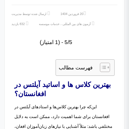
20 فروردین 1404
ارسال شده توسط
مدیریت
آزمون های بین المللی
،
خدمات موسسه
832 بازدید
5/5 - (1 امتیاز)
فهرست مطالب
بهترین کلاس ها و اساتید آیلتس در
افغانستان؟
این‌که چرا بهترین کلاس‌ها و استادهای آیلتس در
افغانستان برای شما اهمیت دارد، ممکن است به دلایل
مختلفی باشد: مثلاً آشنایی با نیازهای زبان‌آموزان افغان،