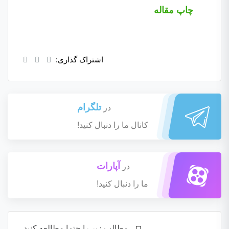
چاپ مقاله
اشتراک گذاری:
تلگرام
در
کانال ما را دنبال کنید!
آپارات
در
ما را دنبال کنید!
مطالب زیر را حتما مطالعه کنید