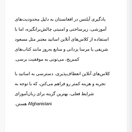
یادگیری آیلتس در افغانستان به دلیل محدودیت‌های
آموزشی، زیرساختی و امنیتی چالش‌برانگیزه، اما با
استفاده از کلاس‌های آنلاین اساتید معتبر مثل مسعود
شریفی یا مرسا یزدانی و منابع به‌روز مانند کتاب‌های
کمبریج، می‌تونی به موفقیت برسی.
کلاس‌های آنلاین انعطاف‌پذیری، دسترسی به اساتید با
تجربه و هزینه کمتر رو فراهم می‌کنن، که با توجه به
شرایط فعلی، بهترین گزینه برای زبان‌آموزای
Afghanistani هستن.