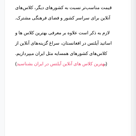
قیمت مناسب‌تر نسبت به کشورهای دیگر، کلاس‌های
آنلاین برای سراسر کشور و فضای فرهنگی مشترک.
لازم به ذکر است علاوه بر معرفی بهترین کلاس ها و
اساتید آیلتس در افغانستان، سراغ گزینه‌های آنلاین از
کلاس‌های کشورهای همسایه مثل ایران میپردازیم.
(ب
هترین کلاس های آنلاین آیلتس در ایران بشناسید
)