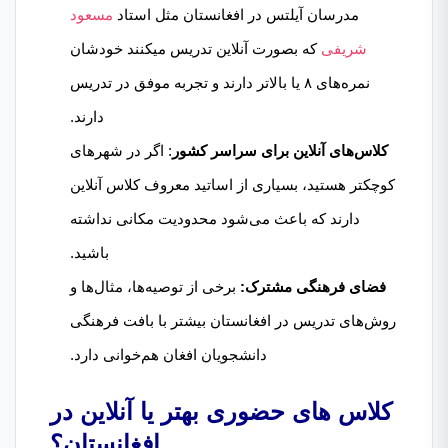
مدرسان آیلتس در افغانستان مثل استاد
مسعود
شریفی
که بصورت آنلاین تدریس میکنند خودشان
نمره‌های ۸ یا بالاتر دارند و تجربه موفق در تدریس
دارند.
کلاس‌های آنلاین برای سراسر کشور
: اگر در شهرهای
کوچکتر هستید، بسیاری از اساتید معروف کلاس آنلاین
دارند که باعث می‌شود محدودیت مکانی نداشته
باشید.
فضای فرهنگی مشترک:
برخی از توصیه‌ها، مثال‌ها و
روش‌های تدریس در افغانستان بیشتر با بافت فرهنگی
دانشجویان افغان هم‌خوانی دارد.
کلاس های حضوری بهتر یا آنلاین در
افغانستان؟