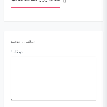
دیدگاهتان را بنویسید
دیدگاه
*