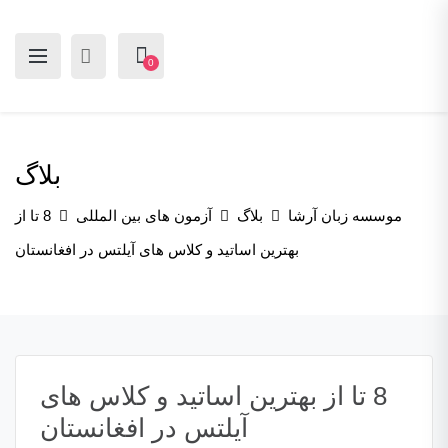
0
بلاگ
موسسه زبان آرشا
بلاگ
آزمون های بین المللی
8 تا از
بهترین اساتید و کلاس های آیلتس در افغانستان
8 تا از بهترین اساتید و کلاس های
آیلتس در افغانستان