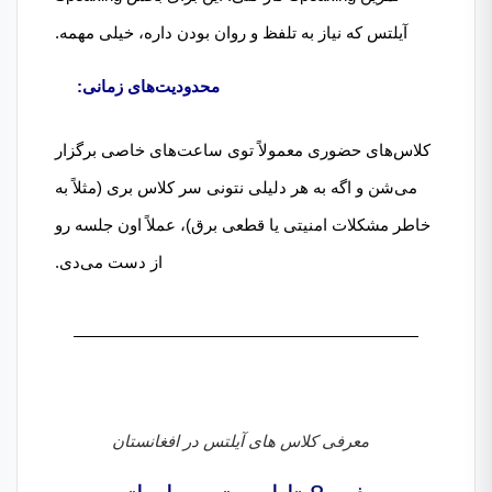
آیلتس که نیاز به تلفظ و روان بودن داره، خیلی مهمه.
محدودیت‌های زمانی:
کلاس‌های حضوری معمولاً توی ساعت‌های خاصی برگزار
می‌شن و اگه به هر دلیلی نتونی سر کلاس بری (مثلاً به
خاطر مشکلات امنیتی یا قطعی برق)، عملاً اون جلسه رو
از دست می‌دی.
معرفی کلاس های آیلتس در افغانستان