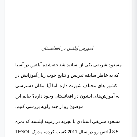
آموزش آیلتس در افغانستان
مسعود شریفی یکی از اساتید شناخته‌شده آیلتس در آسیا
که به خاطر سابقه تدریس و نتایج خوب زبان‌آموزانش در
کشور های مختلف شهرت داره. اما آیا امکان دسترسی
به آموزش‌های ایشون در افغانستان وجود داره؟ بیایم این
موضوع رو از چند زاویه بررسی کنیم.
مسعود شریفی استادی با تجربه در زمینه آیلتسه که نمره
8.5 آیلتس رو در سال 2011 کسب کرده، مدرک TESOL