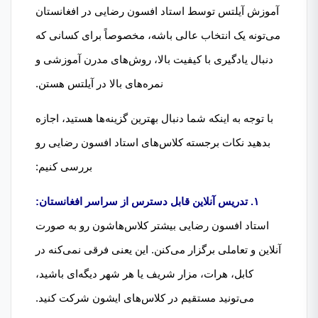
آموزش آیلتس توسط استاد افسون رضایی در افغانستان
می‌تونه یک انتخاب عالی باشه، مخصوصاً برای کسانی که
دنبال یادگیری با کیفیت بالا، روش‌های مدرن آموزشی و
نمره‌های بالا در آیلتس هستن.
با توجه به اینکه شما دنبال بهترین گزینه‌ها هستید، اجازه
بدهید نکات برجسته کلاس‌های استاد افسون رضایی رو
بررسی کنیم:
۱. تدریس آنلاین قابل دسترس از سراسر افغانستان:
استاد افسون رضایی بیشتر کلاس‌هاشون رو به صورت
آنلاین و تعاملی برگزار می‌کنن. این یعنی فرقی نمی‌کنه در
کابل، هرات، مزار شریف یا هر شهر دیگه‌ای باشید،
می‌تونید مستقیم در کلاس‌های ایشون شرکت کنید.