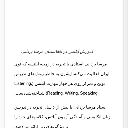
آموزش آیلتس در افغانستان مرسا یزدانی
مرسا یزدانی استادی با تجربه در زمینه آیلتسه که توی
ایران فعالیت می‌کنه. ایشون به خاطر روش‌های تدریس
نوین و تمرکز روی هر چهار مهارت آیلتس (Listening,
Reading, Writing, Speaking) شناخته‌شده‌ست.
استاد مرسا یزدانی با بیش از ۶ سال تجربه در تدریس
زبان انگلیسی و آمادگی آزمون آیلتس، کلاس‌های خود را
با ویژگی‌های زیر ارائه می‌دهند:​