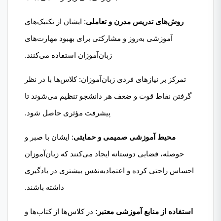
روش‌های تدریس مدرن و تعاملی
: ایشان از تکنیک‌های
آموزشی به‌روز و مشارکتی برای بهبود مهارت‌های
زبان‌آموزان استفاده می‌کنند.​
تمرکز بر نیازهای فردی زبان‌آموزان: کلاس‌ها با در نظر
گرفتن نقاط قوت و ضعف هر دانشجو تنظیم می‌شوند تا
پیشرفت مؤثری حاصل شود.​
محیط آموزشی صمیمی و حمایتی
: ایشان با صبر و
حوصله، فضایی دوستانه ایجاد می‌کنند که زبان‌آموزان
احساس راحتی کرده و اعتمادبه‌نفس بیشتری در یادگیری
داشته باشند.​
استفاده از منابع آموزشی معتبر:
در کلاس‌ها از کتاب‌ها و