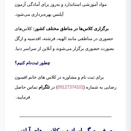
مواد آموزشی استاندارد و به‌روز برای آمادگی آزمون
آیلتس بهره‌برداری می‌شود.​
برگزاری کلاس‌ها در مناطق مختلف کشور:
کلاس‌های
حضوری در مناطقی مانند الهیه، فرشته، اقدسیه و ازگل
بصورت حضوری برگزار می‌شوند و آنلاین از سراسر دنیا.​
چطور ثبت‌نام کنیم؟
برای ثبت نام و مشاوره در کلاس های خانم افسون
رضایی به شماره (
09127374101
) در
تلگرام
تماس حاصل
فرمایید.
معرفی دیگر اساتید و کلاس های آیلتس