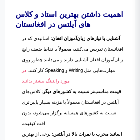
اهمیت داشتن بهترین استاد و کلاس
های آیلتس در افغانستان
آشنایی با نیازهای زبان‌آموزان افغان
: اساتیدی که در
افغانستان تدریس می‌کنند، معمولاً با نقاط ضعف رایج
زبان‌آموزان افغان آشنایی دارند و می‌دانند چطور روی
مهارت‌هایی مثل Writing و Speaking کار کنند.
در
مورد رایتینگ بیشتر بدانید
قیمت مناسب‌تر نسبت به کشورهای دیگر
: کلاس‌های
آیلتس در افغانستان معمولاً با هزینه بسیار پایین‌تری
نسبت به کشورهای همسایه برگزار می‌شود، بدون
افت کیفیت.
اساتید مجرب با نمرات بالا در آیلتس
: برخی از بهترین