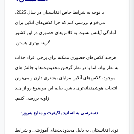
با توجه به شرایط خاص افغانستان در سال 2025،
می‌خوام بررسی کنم که چرا کلاس‌های آنلاین برای
آمادگی آیلتس نسبت به کلاس‌های حضوری در این کشور
گزینه بهتری هستن.
هرچند کلاس‌های حضوری ممکنه برای برخی افراد جذاب
به نظر بیاد، اما با در نظر گرفتن محدودیت‌ها و چالش‌های
موجود، کلاس‌های آنلاین مزایای بیشتری دارن و می‌تونن
انتخاب هوشمندانه‌تری باشن. بیایم این موضوع رو از چند
زاویه بررسی کنیم.
دسترسی به اساتید باکیفیت و منابع به‌روز:
توی افغانستان، به دلیل محدودیت‌های آموزشی و شرایط