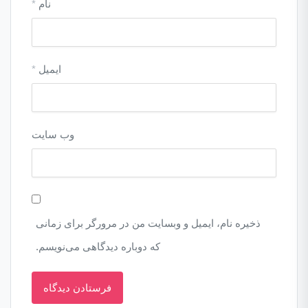
نام
*
ایمیل
*
وب‌ سایت
ذخیره نام، ایمیل و وبسایت من در مرورگر برای زمانی
که دوباره دیدگاهی می‌نویسم.