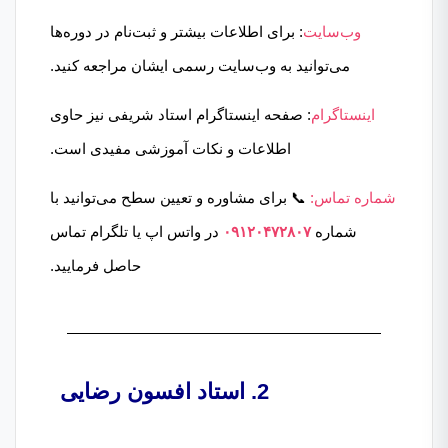
وب‌سایت
: برای اطلاعات بیشتر و ثبت‌نام در دوره‌ها
می‌توانید به وب‌سایت رسمی ایشان مراجعه کنید.
اینستاگرام
: صفحه اینستاگرام استاد شریفی نیز حاوی
اطلاعات و نکات آموزشی مفیدی است.
شماره تماس:
📞 برای مشاوره و تعیین سطح می‌توانید با
شماره
۰۹۱۲۰۴۷۲۸۰۷
در واتس اپ یا تلگرام تماس
حاصل فرمایید.
2. استاد افسون رضایی