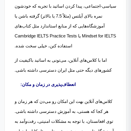
سیاسی-اجتماعی، پیدا کردن اساتید با تجربه که خودشون
نمره بالای آیلتس (مثلاً 7.5 یا بالاتر) گرفته باشن یا
آموزشگاه‌هایی که از منابع استاندارد مثل کتاب‌های
Mindset for IELTS یا Cambridge IELTS Practice Tests
استفاده کنن، خیلی سخت شده.
اما با کلاس‌های آنلاین، می‌تونی به اساتید باکیفیت از
کشورهای دیگه حتی مثل ایران دسترسی داشته باشی.
انعطاف‌پذیری در زمان و مکان:
کلاس‌های آنلاین بهت این امکان رو می‌دن که هر زمان و
هر کجا که هستی، به آموزش دسترسی داشته باشی.
توی افغانستان، با توجه به مشکلات امنیتی، رفت‌وآمد به