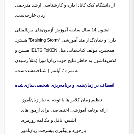
از دانشگاه کبک کانادا داره و کارشناسی ارشد مترجمی
زبان خارجه‌ست.
ایشون 14 سال سابقه آموزش آزمون‌های بین‌المللی
دارن و بنیان‌گذار متد آموزشی “Braining Storm” هستن.
همچنین، مولف کتاب‌هایی مثل IELTS ToKEN هستن و
کلاس‌هاشون به خاطر نتایج خوب زبان‌آموزا (مثلاً رسیدن
به نمره 7 آیلتس) شناخته‌شده‌ست.
انعطاف در زمان‌بندی و برنامه‌ریزی شخصی‌سازی‌شده
تنظیم زمان کلاس‌ها با توجه به نیاز زبان‌آموز.
ارائه برنامه آموزشی اختصاصی برای آزمون‌های
آیلتس، تافل و مکالمه روزمره.
بازخورد و پیگیری پیشرفت زبان‌آموز