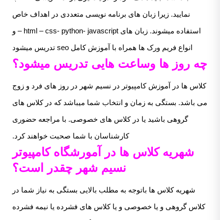
نمایید. زیرا زبان های برنامه نویسی متعددی در اهداف خاص
استفاده میشوند. زبان های html – css- python- javascript – و
انواع فریم ورک ها همراه با آموزش کامل seo تدریس میشود
چه روز ها وساعت هایی تدریس میشود؟
کلاس ها در آموزش کامپیوتر در نسیم شهر در روز های فرد و زوج
می باشد. بستگی به زمان و انتخاب شما میباشد که در کلاس های
گروهی باشید یا در کلاس های خصوصی. با مراجعه حضوری
کارشناسان با شما صحبت خواهند کرد.
شهریه کلاس ها در آمورشگاه کامپیوتر
نسیم شهر چقدر است؟
شهریه کلاس ها باتوجه به مطلب بالایی بستگی به نیاز شما در
کلاس گروهی و یا خصوصی و یا کلاس های فشرده یا نیمه فشرده