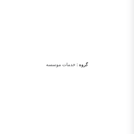
گروه :
خدمات موسسه