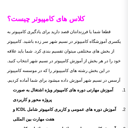
کلاس های کامپیوتر چیست؟
قطعا شما یا فرزندانتان قصد دارید برای یادگیری کامپیوتر به
یکسری آموزشگاه کامیپوتر در نسیم شهر سر زده باشید. کامپیوتر
از بخش های مختلفی میتوان تقسیم بندی کرد. شما باید علاقه
خود را در هر بخش از آموزش کامپیوتر در نسیم شهر انتخاب کنید.
در این بخش رشته های کامیپیوتر را که در موسسه کامپیوتر
آرسس در نسیم شهر آموزش داده میشود برای شما آماده کردیم.
آموزش مهارتی دوره های کامپیوتر ویژه اشتغال به صورت
پروژه محور و کاربردی
آموزش دوره های عمومی و کاربری کامپیوتر شامل ICDL و
هفت مهارت بین المللی