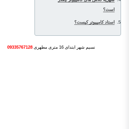
است؟
استاد کامپیوتر کیست؟
نسیم شهر ابتدای 16 متری مطهری
09335767128