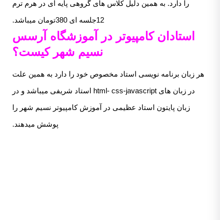
را دارد. به همین دلیل کلاس های گروهی پایه ای در هرم ترم
12جلسه ای 380تومان میباشد.
استادان کامپیوتر در آموزشگاه آرسس
نسیم شهر کیست؟
هر زبان برنامه نویسی استاد مخصوص خود را دارد به همین علت
در زبان های html- css-javascript استاد شریفی میباشد و در
زبان پایتون استاد عظیمی در آموزش کامپیوتر نسیم شهر را
پوشش میدهند.