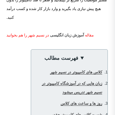
هیچ پیش نیازی یاد بگیرید و وارد بازار کار شده و کسب درآمد
کنید.
مقاله
آموزش زبان انگلیسی
در نسیم شهر را هم بخوانید
فهرست مطالب
کلاس های کامپیوتر در نسیم شهر
زبان هایی که در آموزشگاه کامپیوتر در
نسیم شهر تدریس میشود
روز ها و ساعت های کلاس
شهریه کلاس های کامپیوتر چقدر