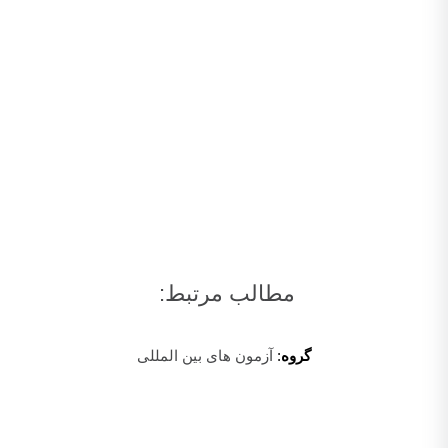
مطالب مرتبط:
گروه
:
آزمون های بین المللی