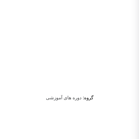
گروه:
دوره های آموزشی