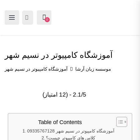
0
آموزشگاه کامپیوتر در نسیم شهر
موسسه زبان آرشا
آموزشگاه کامپیوتر در نسیم شهر
2.1/5 - (12 امتیاز)
Table of Contents
آموزشگاه کامپیوتر در نسیم شهر 09335767128
کلاس های کامپیوتر چیست؟