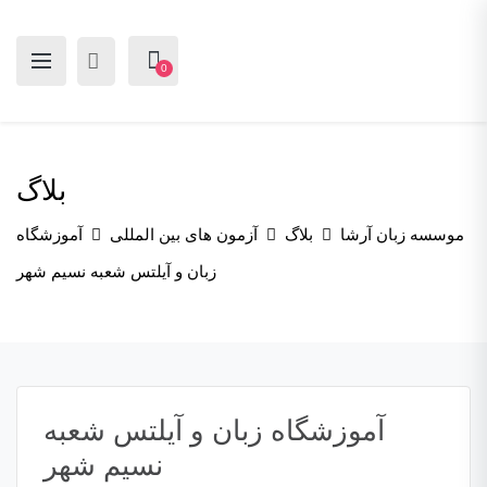
0
بلاگ
موسسه زبان آرشا
بلاگ
آزمون های بین المللی
آموزشگاه
زبان و آیلتس شعبه نسیم شهر
آموزشگاه زبان و آیلتس شعبه
نسیم شهر