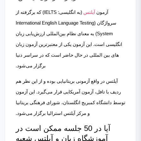
آزمون
آیلتس
(به انگلیسی: IELTS) که برگرفته از
سرواژگان (International English Language Testing
System) به معنای نظام بین‌المللی ارزش‌یابی زبان
انگلیسی است. این آزمون یکی از معتبرترین آزمون‌ زبان
های بین المللی در حال حاضر است که در سراسر دنیا
برگزار می‌شود.
آیلتس در واقع آزمونی بریتانیایی بوده و از این نظر هم
ردیف با تافل، آزمون آمریکایی قرار می‌گیرد. این آزمون
توسط دانشگاه کمبریج انگلستان، شورای فرهنگی بریتانیا
و مرکز آیلتس استرالیا برگزار می‌شود.
آیا در 50 جلسه ممکن است در
آموزشگاه زبان و آیلتس شعبه