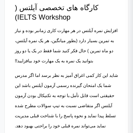
کارگاه های تخصصی آیلتس (
IELTS Workshop)
افزایش نمره آیلتس در هر مهارت کاری زمانبر بوده و نیاز
به تمرین بسیار دارد (بطور میانگین، هر یک نمره آیلتس،
دو ماه تمرین ) حال فکر کنید شما فقط در یک یا دو روز
بتوانید یک نمره به یک مهارت خود بیافزایید!!
شاید این کار کمی اغراق آمیز به نظر برسد اما اگر مدرس
شما یک امتحان گیرنده رسمی آزمون آیلتس باشد این
حقیقتی است قابل تأمل.با توجه به تکنیکال بودن آزمون
آیلتس اگر متقاضی نسبت به تیپ سوالات مطرح شده
تسلط پیدا نماید و نحوه پاسخ را با شناخت قبلی مدیریت
نماید می‌تواند نمره قبلی خود را براحتی بهبود دهد.