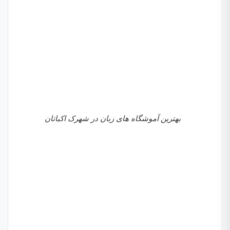
بهترین آموشگاه های زبان در شهرک اکباتان