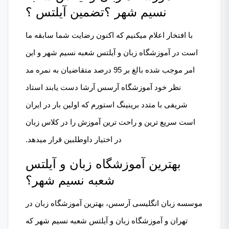
نسیم شهر ؟تضمین آیلتس ؟
با افتخار اعلام میکنیم که اکنون رضایت شما سابقه ما
است در آموزشگاه زبان و آیلتس شعبه نسیم شهر و این
امر موجب شده بالغ بر 95 درصد متقاضیان به نمره مد
نظر خود آموزشگاه آرسس آرشا دست یابند استاد
شریفی با متدد برینینگ استورم که اولین بار در ایران
است سریع ترین و راحت ترین آموزش را در کلاس زبان
در اختیار داوطلبین قرار میدهد.
بهترین آموزشگاه زبان و آیلتس
شعبه نسیم شهر؟
موسسه
زبان
انگلیسی آرسس، بهترین
آموزشگاه زبان
در
تهران و آموزشگاه زبان و آیلتس شعبه نسیم شهر که