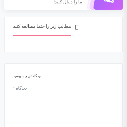
ما را دنبال کنید!
مطالب زیر را حتما مطالعه کنید
دیدگاهتان را بنویسید
دیدگاه
*