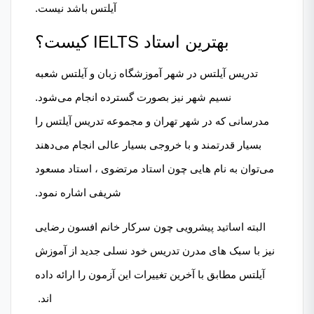
آیلتس باشد نیست.
بهترین استاد IELTS کیست؟
تدریس آیلتس در شهر آموزشگاه زبان و آیلتس شعبه
نسیم شهر نیز بصورت گسترده انجام می‌شود.
مدرسانی که در شهر تهران و مجموعه تدریس آیلتس را
بسیار قدرتمند و با خروجی بسیار عالی انجام می‌دهند
می‌توان به نام هایی چون استاد مرتضوی ، استاد مسعود
شریفی اشاره نمود.
البته اساتید پیشرویی چون سرکار خانم افسون رضایی
نیز با سبک های مدرن تدریس خود نسلی جدید از آموزش
آیلتس مطابق با آخرین تغییرات این آزمون را ارائه داده
اند.