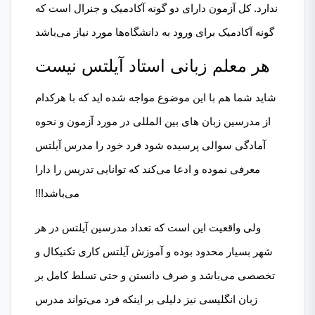
ندارد. کل آزمون دارای دو گونه آکادمیک و جنرال است که
گونه آکادمیک برای ورود به دانشگاه‌ها مورد نیاز می‌باشد
هر معلم زبانی استاد آیلتس نیست
شاید شما هم با این موضوع مواجه شده اید که با هرکدام
از مدرسین زبان های بین المللی در مورد آزمون و نحوه
آمادگی سوالی پرسیده شود فرد خود را مدرس آیلتس
معرفی نموده و ادعا می‌کند که توانایی تدریس را دارا
می‌باشد!!!
ولی واقعیت این است که تعداد مدرسین آیلتس در هر
شهر بسیار محدود بوده و آموزش آیلتس کاری تکنیکال و
تخصصی می‌باشد و صرف دانستن و حتی تسلط کامل بر
زبان انگلیسی نیز دلیلی بر اینکه فرد می‌تواند مدرس