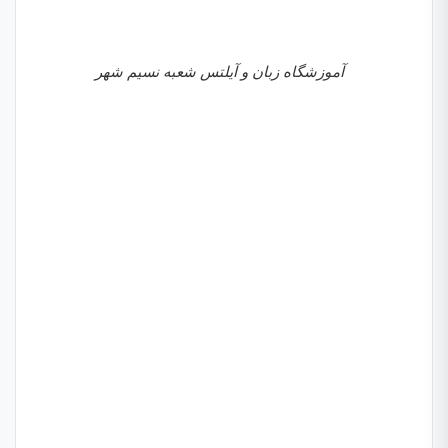
آموزشگاه زبان و آیلتس شعبه نسیم شهر