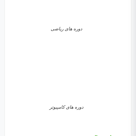
دوره های ریاضی
دوره های کامپیوتر