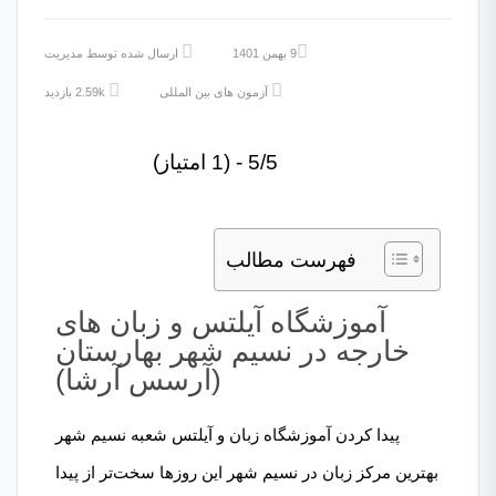
9 بهمن 1401
ارسال شده توسط
مدیریت
آزمون های بین المللی
2.59k بازدید
5/5 - (1 امتیاز)
فهرست مطالب
آموزشگاه آیلتس و زبان های
خارجه در نسیم شهر بهارستان
(آرسس آرشا)
پیدا کردن آموزشگاه زبان و آیلتس شعبه نسیم شهر
بهترین مرکز زبان در نسیم شهر این روزها سخت‌تر از پیدا