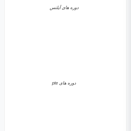
دوره های آیلتس
دوره های pte