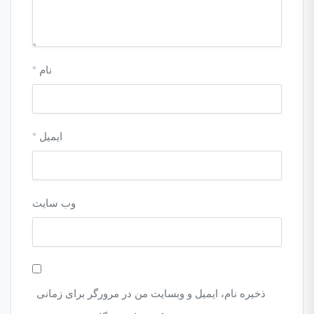
نام
*
ایمیل
*
وب‌ سایت
ذخیره نام، ایمیل و وبسایت من در مرورگر برای زمانی