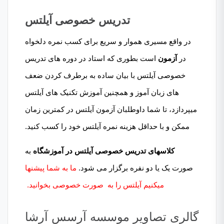
تدریس خصوصی آیلتس
در واقع مسیری هموار و سریع برای کسب نمره دلخواه
در
آزمون
است بطوری که استاد در دوره های تدریس
خصوصی آیلتس با بیان ساده به برطرف کردن ضعف
های زبان آموز و همچنین آموزش تکنیک های آیلتس
میپردازد، تا شما داوطلبان آزمون آیلتس در کمترین زمان
ممکن و با حداقل هزینه نمره آیلتس خود را کسب کنید.
کلاسهای تدریس خصوصی آیلتس در آموزشگاه
به
صورت یک یا دو نفره برگزار می شود.
ما به شما پیشنها
میکنیم آیلتس را به صورت خصوصی بخوانید.
گالری تصاویر موسسه آرسس آرشا