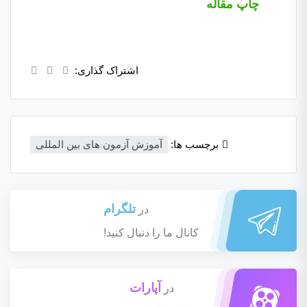
چاپ مقاله
اشتراک گذاری:
برچسب ها:
آموزش آزمون های بین المللی
تلگرام
در
کانال ما را دنبال کنید!
آپارات
در