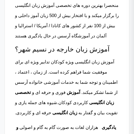
منحصرا بهترین دوره های تخصصی
آموزش زبان
انگلیسی
را برگزار میکند و با افتخار بیش از 500 زبان آموز داخلی و
بیش از 100 نفر از کشور های کانادا / آمریکا / استرالیا و
آلمان در آموزشگاه آرسس در حال یادگیری هستند
آموزش زبان خارجه در نسیم شهر؟
آموزش زبان انگلیسی ویژه کودکان تدابیر ویژه ای برای
موفقیت شما فراهم کرده است. از زمان ، اعتماد ،
اطمینان و توجه شما به خدمات آموزشی خانواده آرسس
از شما تشکر میکند.
آموزش
فوری و حرفه ای و
تخصصی
زبان انگلیسی
کاربردی کودکان.شیوه های جمله یازی و
تقویت بیان و گفتار به
زبان انگلیسی
حرفه ای و کاربردی.
یادگیری
هزاران لغات به صورت گام به گام و اصولی
و