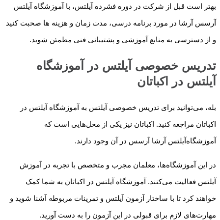
بهتر است قبل از شرکت در دوره فشرده آیلتس، با آموزشگاه آیلتس
آرسس آرشا در مورد برنامه درسی، مدت زمان و هزینه ها صحبت کنید
و از دسترسی به منابع آموزشی و پشتیبانی فنی مطمئن شوید.
تدریس خصوصی آیلتس در آموزشگاه
آیلتس در اکباتان
بله، می‌توانید برای تدریس خصوصی آیلتس به آموزشگاه‌ آیلتس در
اکباتان مراجعه کنید. اکباتان نیز یکی از محل‌هایی است که
آموزشگاه‌آیلتس آرشا آرسس در آن وجود دارند.
در این آموزشگاه‌ها، معلمان مجرب و متخصص با تجربه در آموزش
آیلتس فعالیت می‌کنند. آموزشگاه‌ آیلتس در اکباتان به شما کمک
خواهند کرد تا با ساختار آزمون آیلتس و تمرینات مربوطه آشنا شوید و
مهارت‌های لازم برای قبولی در این آزمون را به دست آورید.