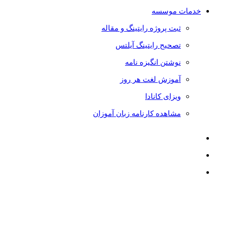
خدمات موسسه
ثبت پروژه رایتینگ و مقاله
تصحیح رایتینگ آیلتس
نوشتن انگیزه نامه
آموزش لغت هر روز
ویزای کانادا
مشاهده کارنامه زبان آموزان