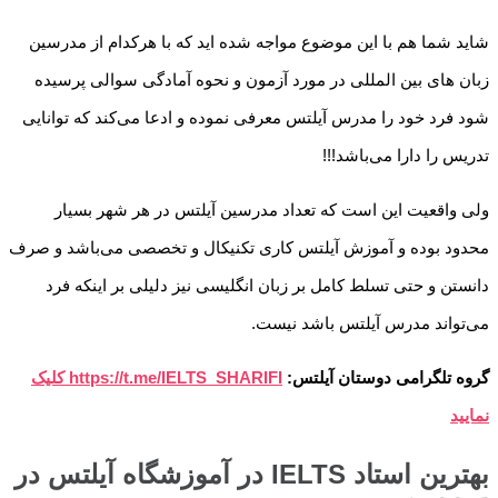
شاید شما هم با این موضوع مواجه شده اید که با هرکدام از مدرسین
زبان های بین المللی در مورد آزمون و نحوه آمادگی سوالی پرسیده
شود فرد خود را مدرس آیلتس معرفی نموده و ادعا می‌کند که توانایی
تدریس را دارا می‌باشد!!!
ولی واقعیت این است که تعداد مدرسین آیلتس در هر شهر بسیار
محدود بوده و آموزش آیلتس کاری تکنیکال و تخصصی می‌باشد و صرف
دانستن و حتی تسلط کامل بر زبان انگلیسی نیز دلیلی بر اینکه فرد
می‌تواند مدرس آیلتس باشد نیست.
گروه تلگرامی دوستان آیلتس:
https://t.me/IELTS_SHARIFI کلیک
نمایید
بهترین استاد IELTS در آموزشگاه آیلتس در