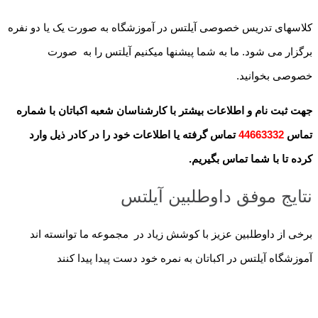
کلاسهای تدریس خصوصی آیلتس در آموزشگاه به صورت یک یا دو نفره
برگزار می شود. ما به شما پیشنها میکنیم آیلتس را به صورت
خصوصی بخوانید.
جهت ثبت نام و اطلاعات بیشتر با کارشناسان شعبه اکباتان با شماره
تماس
44663332
تماس گرفته یا اطلاعات خود را در کادر ذیل وارد
کرده تا با شما تماس بگیریم.
نتایج موفق داوطلبین آیلتس
برخی از داوطلبین عزیز با کوشش زیاد در مجموعه ما توانسته اند
آموزشگاه آیلتس در اکباتان به نمره خود دست پیدا پیدا کنند