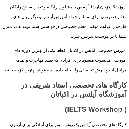
آموزشگاه زبان آرشا آرسس با مشاوره رایگاه و تعیین سطح رایگان
معلم خصوصی برای شما از جمله آموزش آیلتس و دیگر زبان های
خارجه را فراهم میکند. معلم خصوصی درخواستی شما میتواند در منزل
شما یا در موسسه تدریس شود.
آموزش خصوصی آیلتس در اکباتان قطعا یکی از بهترین دوره های
آموزشی محسوب میشود برای افرادی که قصد مهاجرت و تمامی
مراحل اخذ پذیرش تحصیلی را انجام داده اند میتواند بهترین گزینه باشد.
کارگاه های تخصصی استاد شریفی در
آموزشگاه آیلتس در اکباتان
( IELTS Workshop)
کارگاه‌های تخصصی آیلتس یک روش موثر برای آمادگی برای آزمون