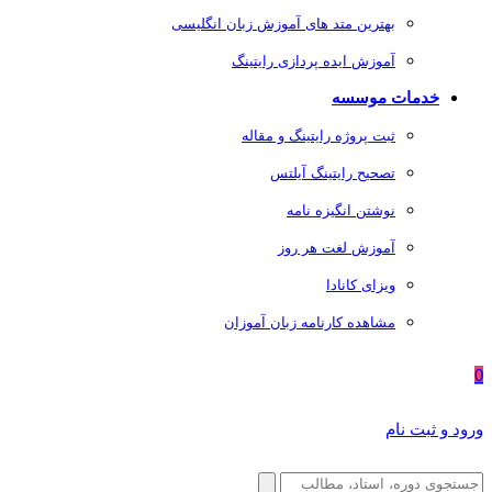
بهترین متد های آموزش زبان انگلیسی
آموزش ایده پردازی رایتینگ
خدمات موسسه
ثبت پروژه رایتینگ و مقاله
تصحیح رایتینگ آیلتس
نوشتن انگیزه نامه
آموزش لغت هر روز
ویزای کانادا
مشاهده کارنامه زبان آموزان
0
ورود و ثبت نام