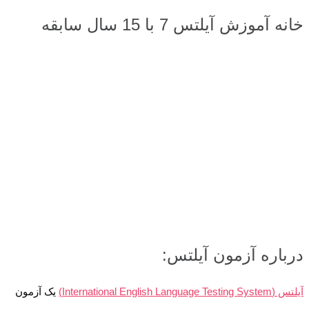
خانه آموزش آیلتس 7 با 15 سال سابقه
درباره آزمون آیلتس:
آیلتس (International English Language Testing System)
یک آزمون