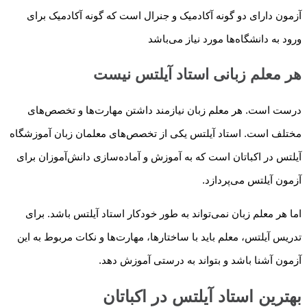
آزمون دارای دو گونه آکادمیک و جنرال است که گونه آکادمیک برای
ورود به دانشگاه‌ها مورد نیاز می‌باشد
هر معلم زبانی استاد آیلتس نیست
درست است. هر معلم زبان نیازمند داشتن مهارت‌ها و تخصص‌های
مختلف است. استاد آیلتس یکی از تخصص‌های معلمان زبان آموزشگاه
آیلتس در اکباتان است که به آموزش و آماده‌سازی دانش‌آموزان برای
آزمون آیلتس می‌پردازد.
اما هر معلم زبان نمی‌تواند به طور خودکار استاد آیلتس باشد. برای
تدریس آیلتس، معلم باید با ساختارها، مهارت‌ها و نکات مربوط به این
آزمون آشنا باشد و بتواند به درستی آموزش دهد.
بهترین استاد آیلتس در اکباتان