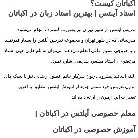
اکباتان کیست؟
استاد آیلتس | بهترین استاد زبان در اکباتان
تدریس آیلتس در شهر تهران نیز بصورت گسترده انجام می‌شود.
مدرسانی که در شهر تهران و مجموعه تدریس آیلتس را بسیار قدرتمند
و با خروجی بسیار عالی انجام می‌دهند می‌توان به نام هایی چون استاد
مرتضوی ، استاد مسعود شریفی اشاره نمود.
البته اساتید پیشرویی چون سرکار خانم افسون رضایی نیز با سبک های
مدرن تدریس خود نسلی جدید از آموزش آیلتس مطابق با آخرین
تغییرات این آزمون را ارائه داده اند.
معلم خصوصی آیلتس در اکباتان |
آموزش خصوصی در اکباتان