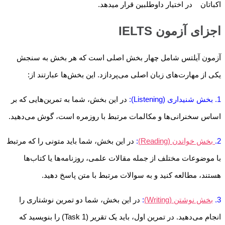
اکباتان در اختیار داوطلبین قرار میدهد.
اجزای آزمون IELTS
آزمون آیلتس شامل چهار بخش اصلی است که هر بخش به سنجش
یکی از مهارت‌های زبان اصلی می‌پردازد. این بخش‌ها عبارتند از:
1. بخش شنیداری (Listening):
در این بخش، شما به تمرین‌هایی که بر
اساس سخنرانی‌ها و مکالمات مرتبط با روزمره است، گوش می‌دهید.
2.
بخش خواندن (Reading)
:
در این بخش، شما باید متونی را که مرتبط
با موضوعات مختلف از جمله مقالات علمی، روزنامه‌ها یا کتاب‌ها
هستند، مطالعه کنید و به سوالات مرتبط با متن پاسخ دهید.
3.
بخش نوشتن (Writing)
:
در این بخش، شما دو تمرین نوشتاری را
انجام می‌دهید. در تمرین اول، باید یک تقریر (Task 1) را بنویسید که