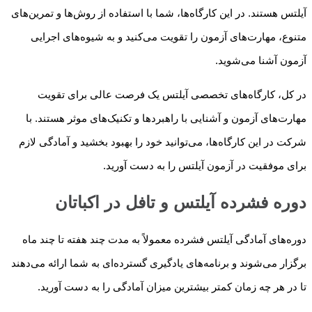
آیلتس هستند. در این کارگاه‌ها، شما با استفاده از روش‌ها و تمرین‌های
متنوع، مهارت‌های آزمون را تقویت می‌کنید و به شیوه‌های اجرایی
آزمون آشنا می‌شوید.
در کل، کارگاه‌های تخصصی آیلتس یک فرصت عالی برای تقویت
مهارت‌های آزمون و آشنایی با راهبردها و تکنیک‌های موثر هستند. با
شرکت در این کارگاه‌ها، می‌توانید خود را بهبود بخشید و آمادگی لازم
برای موفقیت در آزمون آیلتس را به دست آورید.
دوره فشرده آیلتس و تافل در اکباتان
دوره‌های آمادگی آیلتس فشرده معمولاً به مدت چند هفته تا چند ماه
برگزار می‌شوند و برنامه‌های یادگیری گسترده‌ای به شما ارائه می‌دهند
تا در هر چه زمان کمتر بیشترین میزان آمادگی را به دست آورید.