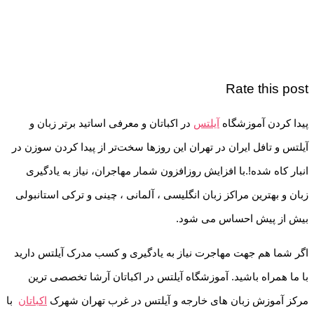
Rate this post
پیدا کردن آموزشگاه
آیلتس
در اکباتان و معرفی اساتید برتر زبان و
آیلتس و تافل ایران در تهران این روزها سخت‌تر از پیدا کردن سوزن در
انبار کاه شده!.با افزایش روزافزون شمار مهاجران، نیاز به یادگیری
زبان و بهترین مراکز زبان انگلیسی ، آلمانی ، چینی و ترکی استانبولی
بیش از پیش احساس می شود.
اگر شما هم جهت مهاجرت نیاز به یادگیری و کسب مدرک آیلتس دارید
با ما همراه باشید. آموزشگاه آیلتس در اکباتان آرشا تخصصی ترین
مرکز آموزش زبان های خارجه و آیلتس در غرب تهران شهرک
اکباتان
با