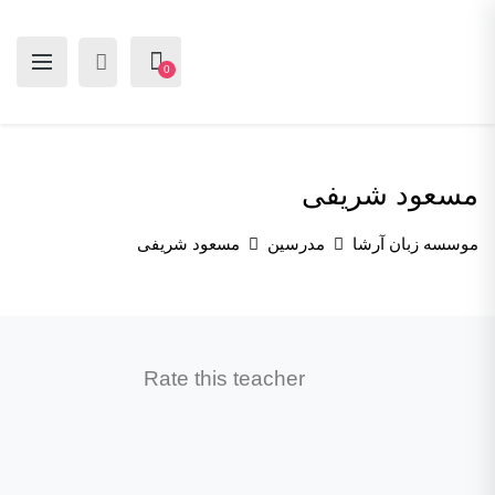
0
مسعود شریفی
موسسه زبان آرشا
مدرسین
مسعود شریفی
Rate this teacher