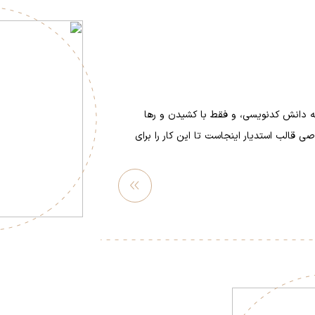
 دانش کدنویسی، و فقط با کشیدن و رها
 قالب استدیار اینجاست تا این کار را برای
مشاهده
بیشتر