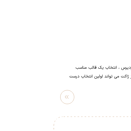
 وردپرس ، انتخاب یک قالب مناسب
ز ژاکت می تواند اولین انتخاب درست
مشاهده
بیشتر