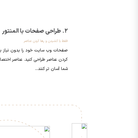
2. طراحی صفحات با المنتور
فقط با کشیدن و رها کردن عناصر
صفحات وب سایت خود را بدون نیاز به
کردن عناصر طراحی کنید. عناصر اختصاصی
شما آسان تر کنند...