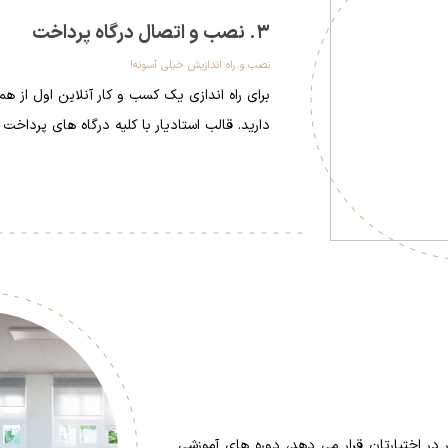
3. نصب و اتصال درگاه پرداخت
نصب و راه اندازیش خیلی آسونه!
برای راه اندازی یک کسب و کار آنلاین اول از ه
دارید. قالب استادیار با کلیه درگاه های پردا
ار در اختیارتان قرار می دهد، دوره های آموزشی