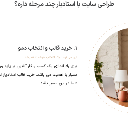
طراحی سایت با استادیار چند مرحله داره؟
1. خرید قالب و انتخاب دمو
این می تواند یک انتخاب هوشمندانه باشد
برای راه اندازی یک کسب و کار آنلاین بر پایه
بسیار با اهمیت می باشد. خرید قالب استادیار ا
شما در این مسیر باشد.