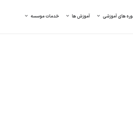
وره های آموزشی
آموزش ها
خدمات موسسه