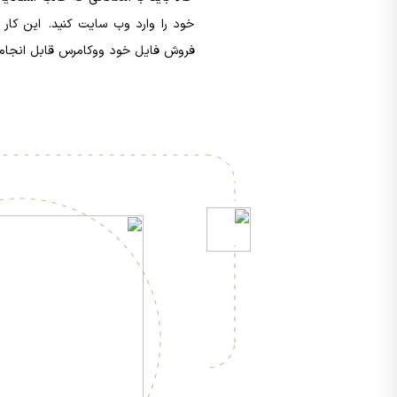
خود را وارد وب سایت کنید. این کار 
فروش فایل خود ووکامرس قابل انجام 