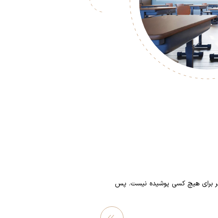
گر برای هیچ کسی پوشیده نیست. پس