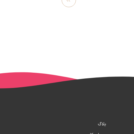
مشاهده
بیشتر
بلاگ