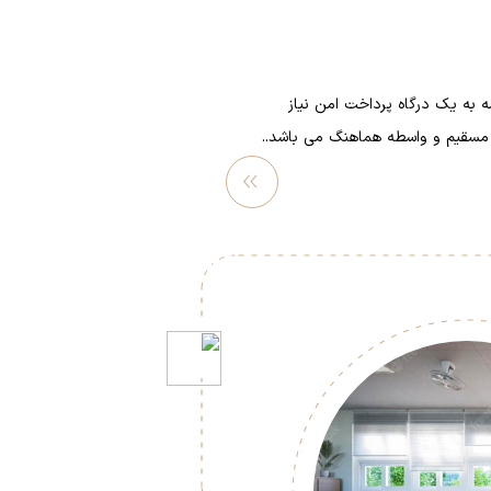
مه به یک درگاه پرداخت امن نیاز
خت مسقیم و واسطه هماهنگ می باشد..
مشاهده
بیشتر