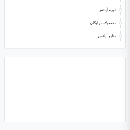
دوره آیلتس
محصولات رایگان
منابع آیلتس