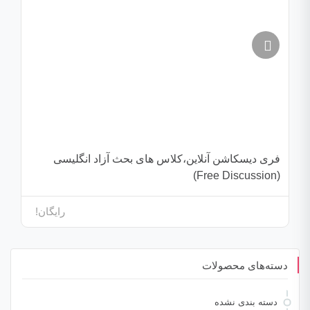
فری دیسکاشن آنلاین،کلاس های بحث آزاد انگلیسی
(Free Discussion)
رایگان!
دسته‌های محصولات
دسته بندی نشده