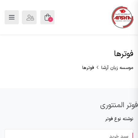
0
فوترها
موسسه زبان آرشا
فوترها
فوتر المنتوری
نوشته نوع فوتر
سبد خرید