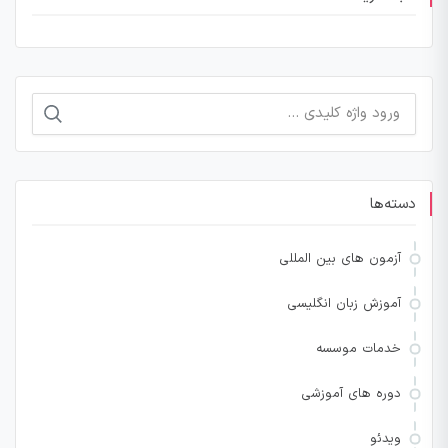
جستجو
برای:
دسته‌ها
آزمون های بین المللی
آموزش زبان انگلیسی
خدمات موسسه
دوره های آموزشی
ویدئو