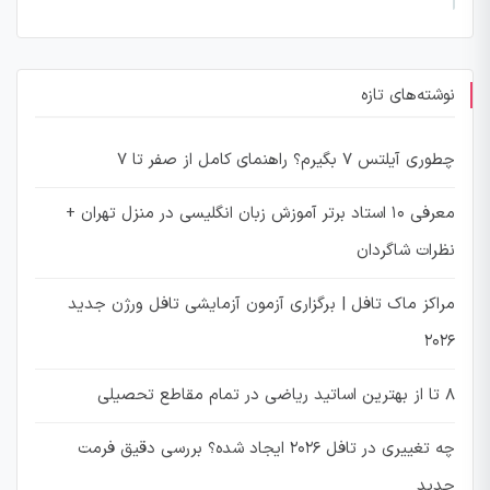
نوشته‌های تازه
چطوری آیلتس ۷ بگیرم؟ راهنمای کامل از صفر تا ۷
معرفی ۱۰ استاد برتر آموزش زبان انگلیسی در منزل تهران +
نظرات شاگردان
مراکز ماک تافل | برگزاری آزمون آزمایشی تافل ورژن جدید
2026
8 تا از بهترین اساتید ریاضی در تمام مقاطع تحصیلی
چه تغییری در تافل 2026 ایجاد شده؟ بررسی دقیق فرمت
جدید